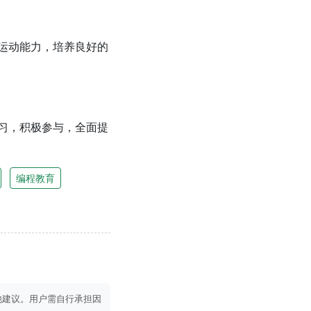
运动能力，培养良好的
习，积极参与，全面提
编程教育
他建议。用户需自行承担因