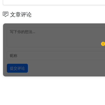
文章评论
提交评论