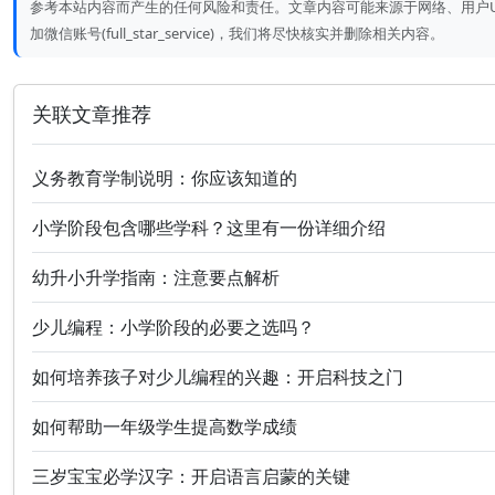
参考本站内容而产生的任何风险和责任。文章内容可能来源于网络、用户UGC或A
加微信账号(full_star_service)，我们将尽快核实并删除相关内容。
关联文章推荐
义务教育学制说明：你应该知道的
小学阶段包含哪些学科？这里有一份详细介绍
幼升小升学指南：注意要点解析
少儿编程：小学阶段的必要之选吗？
如何培养孩子对少儿编程的兴趣：开启科技之门
如何帮助一年级学生提高数学成绩
三岁宝宝必学汉字：开启语言启蒙的关键