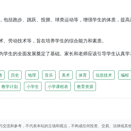
，包括跑步、跳跃、投掷、球类运动等，增强学生的体质，提高
术、劳动技术等，旨在培养学生的综合能力和素质。
为学生的全面发展奠定了基础。家长和老师应该引导学生认真学
德
历史
地理
音乐
美术
体育
信息技术
编程
教学计划
小学生
小学课程表
教育资源
习交流和参考，不代表本站的立场和观点，不构成任何投资、交易、法律或其