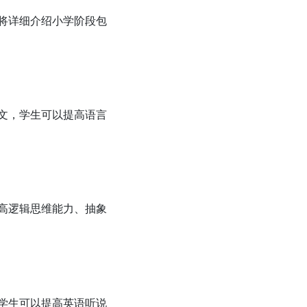
将详细介绍小学阶段包
文，学生可以提高语言
高逻辑思维能力、抽象
学生可以提高英语听说