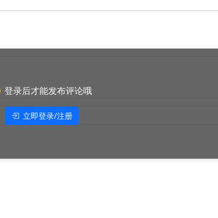
登录后才能发布评论哦
立即登录/注册