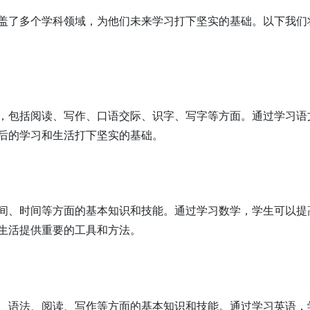
盖了多个学科领域，为他们未来学习打下坚实的基础。以下我们
，包括阅读、写作、口语交际、识字、写字等方面。通过学习语
后的学习和生活打下坚实的基础。
间、时间等方面的基本知识和技能。通过学习数学，学生可以提
生活提供重要的工具和方法。
、语法、阅读、写作等方面的基本知识和技能。通过学习英语，