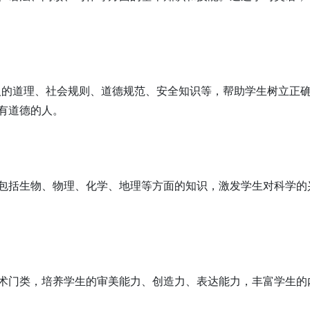
人的道理、社会规则、道德规范、安全知识等，帮助学生树立正
有道德的人。
包括生物、物理、化学、地理等方面的知识，激发学生对科学的
术门类，培养学生的审美能力、创造力、表达能力，丰富学生的