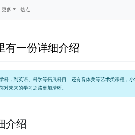
更多
热点
里有一份详细介绍
学科，到英语、科学等拓展科目，还有音体美等艺术类课程，小
你对未来的学习之路更加清晰。
细介绍