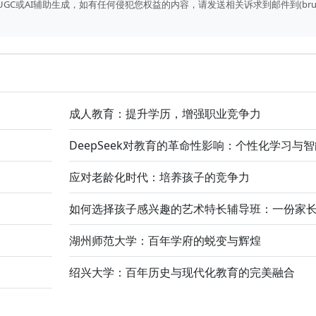
I辅助生成，如有任何侵犯您权益的内容，请发送相关诉求到邮件到(bruce#fun
成人教育：提升学历，增强职业竞争力
DeepSeek对教育的革命性影响：个性化学习与
应对老龄化时代：培养孩子的竞争力
如何选择孩子感兴趣的艺术特长辅导班：一份家
湖州师范大学：百年学府的蜕变与辉煌
绍兴大学：百年历史与现代化教育的完美融合