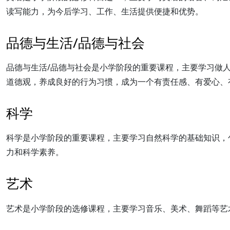
读写能力，为今后学习、工作、生活提供便捷和优势。
品德与生活/品德与社会
品德与生活/品德与社会是小学阶段的重要课程，主要学习做
道德观，养成良好的行为习惯，成为一个有责任感、有爱心、
科学
科学是小学阶段的重要课程，主要学习自然科学的基础知识，
力和科学素养。
艺术
艺术是小学阶段的选修课程，主要学习音乐、美术、舞蹈等艺