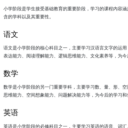
小学阶段是学生接受基础教育的重要阶段，学习的课程内容涵
含的学科以及其重要性。
语文
语文是小学阶段的核心科目之一，主要学习汉语言文字的运用
表达能力、阅读理解能力、逻辑思维能力、文化素养等，为今
数学
数学是小学阶段的另一门重要学科，主要学习数、量、形、空
思维能力、空间想象能力、问题解决能力等，为今后的学习和
英语
英语是小学阶段的必修科目之一，主要学习英语的语音、词汇