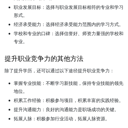
职业发展目标：
选择与职业发展目标相符的专业和学习
形式。
经济承受能力：
选择经济承受能力范围内的学习方式。
学校和专业的口碑：
选择信誉好、师资力量强的学校和
专业。
提升职业竞争力的其他方法
除了提升学历，还可以通过以下途径提升职业竞争力：
掌握专业技能：
不断学习新技能，保持专业技能的领先
地位。
积累工作经验：
积极参与项目，积累丰富的实践经验。
提升沟通能力：
良好的沟通能力是职场成功的关键。
拓展人脉：
积极参加行业活动，拓展人脉资源。