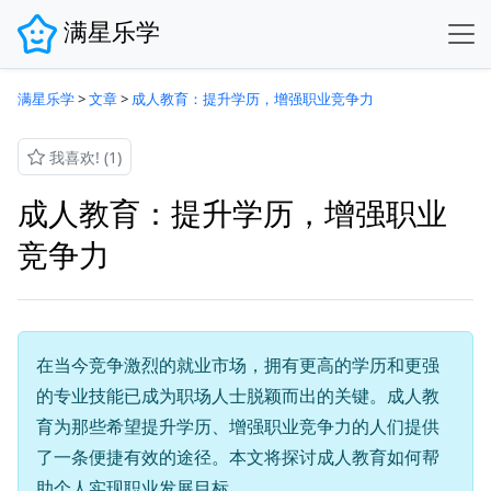
满星乐学
满星乐学
>
文章
>
成人教育：提升学历，增强职业竞争力
我喜欢!
(1)
成人教育：提升学历，增强职业
竞争力
在当今竞争激烈的就业市场，拥有更高的学历和更强
的专业技能已成为职场人士脱颖而出的关键。成人教
育为那些希望提升学历、增强职业竞争力的人们提供
了一条便捷有效的途径。本文将探讨成人教育如何帮
助个人实现职业发展目标。