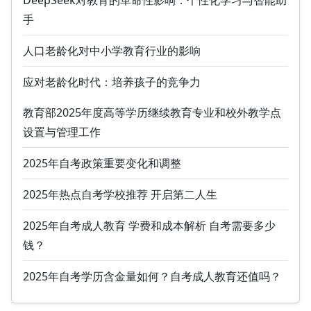
手
人口老龄化对中小学教育行业的影响
应对老龄化时代：培养孩子的竞争力
教育部2025年度高等学历继续教育专业和校外教学点
设置与管理工作
2025年自考政策重要变化和调整
2025年热点自考学校推荐 开启第二人生
2025年自考成人教育 学费和成本解析 自考需要多少
钱？
2025年自考学历含金量如何？自考成人教育还值吗？