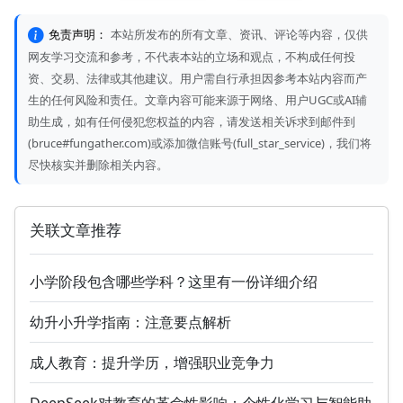
免责声明：
本站所发布的所有文章、资讯、评论等内容，仅供
网友学习交流和参考，不代表本站的立场和观点，不构成任何投
资、交易、法律或其他建议。用户需自行承担因参考本站内容而产
生的任何风险和责任。文章内容可能来源于网络、用户UGC或AI辅
助生成，如有任何侵犯您权益的内容，请发送相关诉求到邮件到
(bruce#fungather.com)或添加微信账号(full_star_service)，我们将
尽快核实并删除相关内容。
关联文章推荐
小学阶段包含哪些学科？这里有一份详细介绍
幼升小升学指南：注意要点解析
成人教育：提升学历，增强职业竞争力
DeepSeek对教育的革命性影响：个性化学习与智能助