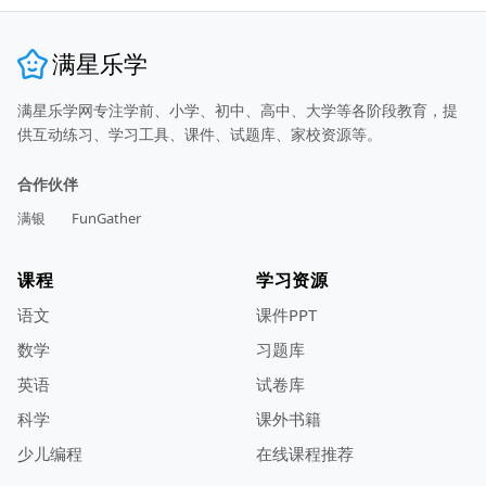
满星乐学
满星乐学网专注学前、小学、初中、高中、大学等各阶段教育，提
供互动练习、学习工具、课件、试题库、家校资源等。
合作伙伴
满银
FunGather
课程
学习资源
语文
课件PPT
数学
习题库
英语
试卷库
科学
课外书籍
少儿编程
在线课程推荐