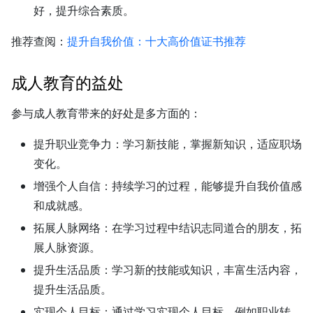
好，提升综合素质。
推荐查阅：
提升自我价值：十大高价值证书推荐
成人教育的益处
参与成人教育带来的好处是多方面的：
提升职业竞争力：
学习新技能，掌握新知识，适应职场
变化。
增强个人自信：
持续学习的过程，能够提升自我价值感
和成就感。
拓展人脉网络：
在学习过程中结识志同道合的朋友，拓
展人脉资源。
提升生活品质：
学习新的技能或知识，丰富生活内容，
提升生活品质。
实现个人目标：
通过学习实现个人目标，例如职业转