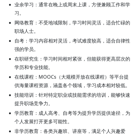
业余学习：
通常在晚上或周末上课，方便兼顾工作和学
习。
网络教育：
不受地域限制，学习时间灵活，适合忙碌的
职场人士。
自考：
学习内容相对灵活，考试难度较高，适合自律性
强的学员。
在职研究生：
学习时间相对紧张，但能获得更高层次的
学历和专业技能。
在线课程：
MOOCs（大规模开放在线课程）等平台提
供海量课程资源，涵盖各个领域，学习成本相对较低。
技能培训：
针对特定职业或技能需求的培训，能够快速
提升职场竞争力。
学历教育：
成人高考、自考等为提升学历提供途径，为
个人发展打开更多可能性。
非学历教育：
各类兴趣班、讲座等，满足个人兴趣爱