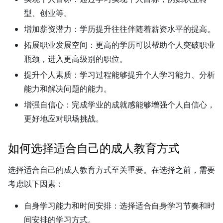
型、创业等。
增加薪资潜力：
学历提升往往伴随着薪资水平的提高。
拓展职业发展空间：
更高的学历可以帮助个人突破职业
瓶颈，进入更高级别的职位。
提升个人素质：
学习过程能够提升个人学习能力、分析
能力和解决问题的能力。
增强自信心：
完成学业的成就感能够增强个人自信心，
更好地应对职场挑战。
如何选择适合自己的成人教育方式
选择适合自己的成人教育方式至关重要。在选择之前，需要
考虑以下因素：
自身学习能力和时间安排：
选择适合自身学习节奏和时
间安排的学习方式。