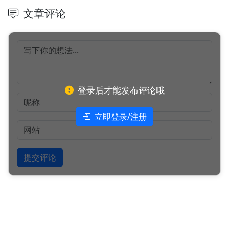
文章评论
登录后才能发布评论哦
立即登录/注册
提交评论