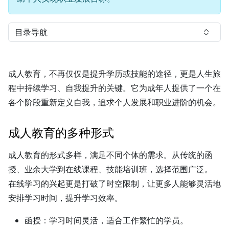
目录导航
成人教育，不再仅仅是提升学历或技能的途径，更是人生旅
程中持续学习、自我提升的关键。它为成年人提供了一个在
各个阶段重新定义自我，追求个人发展和职业进阶的机会。
成人教育的多种形式
成人教育的形式多样，满足不同个体的需求。从传统的函
授、业余大学到在线课程、技能培训班，选择范围广泛。
在线学习的兴起更是打破了时空限制，让更多人能够灵活地
安排学习时间，提升学习效率。
函授：
学习时间灵活，适合工作繁忙的学员。