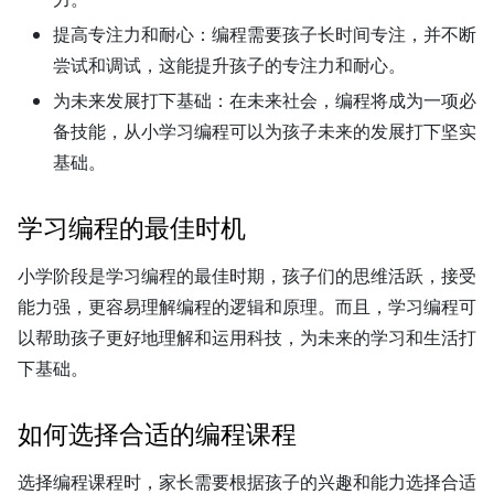
提高专注力和耐心：
编程需要孩子长时间专注，并不断
尝试和调试，这能提升孩子的专注力和耐心。
为未来发展打下基础：
在未来社会，编程将成为一项必
备技能，从小学习编程可以为孩子未来的发展打下坚实
基础。
学习编程的最佳时机
小学阶段是学习编程的最佳时期，孩子们的思维活跃，接受
能力强，更容易理解编程的逻辑和原理。而且，学习编程可
以帮助孩子更好地理解和运用科技，为未来的学习和生活打
下基础。
如何选择合适的编程课程
选择编程课程时，家长需要根据孩子的兴趣和能力选择合适