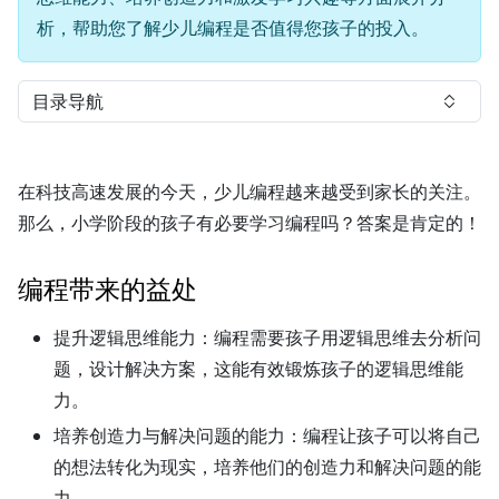
析，帮助您了解少儿编程是否值得您孩子的投入。
目录导航
在科技高速发展的今天，少儿编程越来越受到家长的关注。
那么，小学阶段的孩子有必要学习编程吗？答案是肯定的！
编程带来的益处
提升逻辑思维能力：
编程需要孩子用逻辑思维去分析问
题，设计解决方案，这能有效锻炼孩子的逻辑思维能
力。
培养创造力与解决问题的能力：
编程让孩子可以将自己
的想法转化为现实，培养他们的创造力和解决问题的能
力。