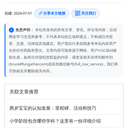
创建: 2024-07-01
分享本文链接
关注我们
免责声明：
本站所发布的所有文章、资讯、评论等内容，仅供
网友学习交流和参考，不代表本站的立场和观点，不构成任何投
资、交易、法律或其他建议。用户需自行承担因参考本站内容而产
生的任何风险和责任。文章内容可能来源于网络、用户UGC或AI辅
助生成，如有任何侵犯您权益的内容，请发送相关诉求到邮件到
(bruce#fungather.com)或添加微信账号(full_star_service)，我们将
尽快核实并删除相关内容。
关联文章推荐
两岁宝宝的认知发展：里程碑、活动和技巧
小学阶段包含哪些学科？这里有一份详细介绍