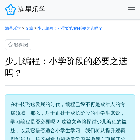
满星乐学
满星乐学
>
文章
>
少儿编程：小学阶段的必要之选吗？
我喜欢!
少儿编程：小学阶段的必要之选
吗？
在科技飞速发展的时代，编程已经不再是成年人的专
属领域。那么，对于正处于成长阶段的小学生来说，
学习编程是否必要呢？ 这篇文章将探讨少儿编程的益
处，以及它是否适合小学生学习。我们将从提升逻辑
思维能力、培养创造力和激发学习兴趣等方面展开分