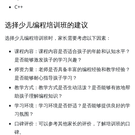
C++
选择少儿编程培训班的建议
选择少儿编程培训班时，家长需要考虑以下因素：
课程内容：
课程内容是否适合孩子的年龄和认知水平？
是否能够激发孩子的学习兴趣？
师资力量：
老师是否具备丰富的编程经验和教学经验？
是否能够耐心指导孩子学习？
教学方式：
教学方式是否生动活泼？是否能够有效地帮
助孩子理解编程知识？
学习环境：
学习环境是否舒适？是否能够提供良好的学
习氛围？
口碑评价：
可以参考其他家长的评价，了解培训班的口
碑。