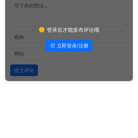
登录后才能发布评论哦
立即登录/注册
提交评论