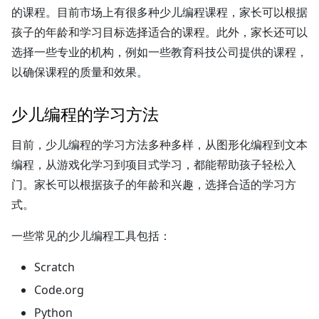
的课程。目前市场上有很多种少儿编程课程，家长可以根据
孩子的年龄和学习目标选择适合的课程。此外，家长还可以
选择一些专业的机构，例如一些教育科技公司提供的课程，
以确保课程的质量和效果。
少儿编程的学习方法
目前，少儿编程的学习方法多种多样，从图形化编程到文本
编程，从游戏化学习到项目式学习，都能帮助孩子轻松入
门。家长可以根据孩子的年龄和兴趣，选择合适的学习方
式。
一些常见的少儿编程工具包括：
Scratch
Code.org
Python