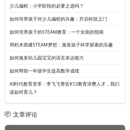
少儿编程：小学阶段的必要之选吗？
如何培养孩子对少儿编程的兴趣：开启科技之门
如何培养孩子的STEAM教育：一个全面的指南
用积木搭建STEAM梦想：激发孩子科学探索的乐趣
如何激发幼儿园宝宝的语言表达能力
如何帮助一年级学生提高数学成绩
AI时代教育变革：李飞飞警告K12教育浪费人才，我们
该如何育儿？
文章评论