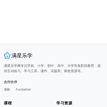
满星乐学
满星乐学网专注学前、小学、初中、高中、大学等各阶段教育，提
供互动练习、学习工具、课件、试题库、家校资源等。
合作伙伴
满银
FunGather
课程
学习资源