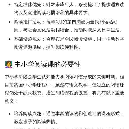
特定群体优先：
针对未成年人，条例提出了提供适宜读
物以及促进阅读习惯培养的具体要求。
阅读推广活动：
每年4月的第四周设为全民阅读活动
周，与社会文化活动相结合，推动阅读深入日常生活。
基础设施规划：
合理布局全民阅读设施，同时推动数字
阅读资源供应，提升阅读便利性。
👩‍🏫 中小学阅读课的必要性
中小学阶段是学生认知能力和阅读习惯形成的关键时期。但
目前我国中小学课程中，虽然有语文教学，但独立的阅读课
程仍处于缺失状态。通过阅读课程的设置，将具有以下重要
意义：
培养阅读兴趣：
通过丰富的读物和创造性的课程形式，
激发孩子的阅读热情。