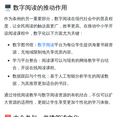
🖥 数字阅读的推动作用
作为条例的另一重要部分，数字阅读在现代社会中的普及程
度，让全民阅读的触达面更广，效率更高。在推动中小学开
设阅读课程中，数字化以下方面尤为关键：
数字图书馆：
数字阅读
平台为每位学生提供海量书籍资
源，无地域限制地共享优质内容。
学习平台整合：
阅读课可以与现有的网络教学平台结
合，开设在线阅读课程。
数据跟踪与个性化：
基于人工智能分析学生的阅读数
据，为其推荐更加适合的书目。
通过传统阅读教学与数字阅读资源的有机结合，不仅可以扩
大资源的适用性，更能让学生享受更加个性化的学习体验。