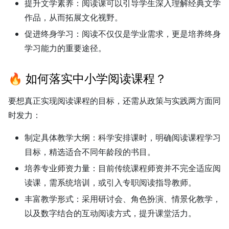
提升文学素养：
阅读课可以引导学生深入理解经典文学
作品，从而拓展文化视野。
促进终身学习：
阅读不仅仅是学业需求，更是培养终身
学习能力的重要途径。
🔥 如何落实中小学阅读课程？
要想真正实现阅读课程的目标，还需从政策与实践两方面同
时发力：
制定具体教学大纲：
科学安排课时，明确阅读课程学习
目标，精选适合不同年龄段的书目。
培养专业师资力量：
目前传统课程师资并不完全适应阅
读课，需系统培训，或引入专职阅读指导教师。
丰富教学形式：
采用研讨会、角色扮演、情景化教学，
以及数字结合的互动阅读方式，提升课堂活力。