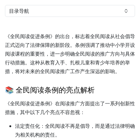
目录导航
《全民阅读促进条例》的出台，标志着全民阅读从社会倡导
正式迈向了法律保障的新阶段。条例强调了推动中小学开设
阅读课程的重要性，进一步明确全民阅读的推广方向与具体
行动措施。这种从教育入手、扎根儿童和青少年培养的举
措，将对未来的全民阅读推广工作产生深远的影响。
📚 全民阅读条例的亮点解析
《全民阅读促进条例》在阅读推广方面提出了一系列创新性
措施，其中以下几个亮点不容忽视：
法定责任化：
全民阅读不再是倡导，而是通过法律明确
为相关机构的责任。