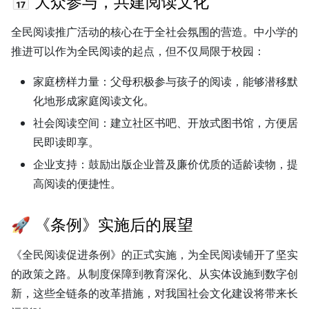
📅 大众参与，共建阅读文化
全民阅读推广活动的核心在于全社会氛围的营造。中小学的
推进可以作为全民阅读的起点，但不仅局限于校园：
家庭榜样力量：
父母积极参与孩子的阅读，能够潜移默
化地形成家庭阅读文化。
社会阅读空间：
建立社区书吧、开放式图书馆，方便居
民即读即享。
企业支持：
鼓励出版企业普及廉价优质的适龄读物，提
高阅读的便捷性。
🚀 《条例》实施后的展望
《全民阅读促进条例》的正式实施，为全民阅读铺开了坚实
的政策之路。从制度保障到教育深化、从实体设施到数字创
新，这些全链条的改革措施，对我国社会文化建设将带来长