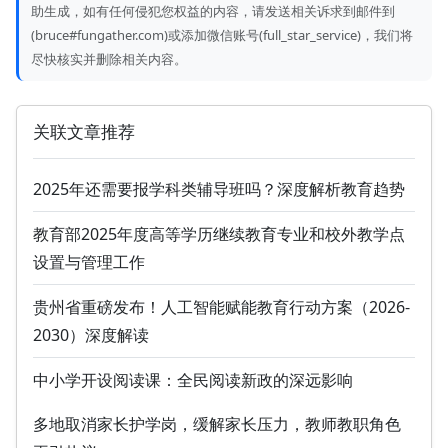
助生成，如有任何侵犯您权益的内容，请发送相关诉求到邮件到
(bruce#fungather.com)或添加微信账号(full_star_service)，我们将
尽快核实并删除相关内容。
关联文章推荐
2025年还需要报学科类辅导班吗？深度解析教育趋势
教育部2025年度高等学历继续教育专业和校外教学点
设置与管理工作
贵州省重磅发布！人工智能赋能教育行动方案（2026-
2030）深度解读
中小学开设阅读课：全民阅读新政的深远影响
多地取消家长护学岗，缓解家长压力，教师教职角色