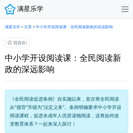
满星乐学
满星乐学
>
文章
>
中小学开设阅读课：全民阅读新政的深远影响
我喜欢!
中小学开设阅读课：全民阅读新
政的深远影响
《全民阅读促进条例》自实施以来，首次将全民阅读
从“倡导”升级为“法定义务”。条例明确要求中小学开设
阅读课程，促进未成年人优质读物阅读，这将如何改
变教育体系？一起来深入探讨！