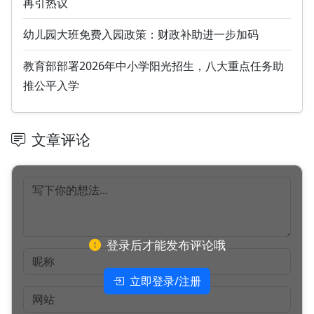
再引热议
幼儿园大班免费入园政策：财政补助进一步加码
教育部部署2026年中小学阳光招生，八大重点任务助
推公平入学
文章评论
登录后才能发布评论哦
立即登录/注册