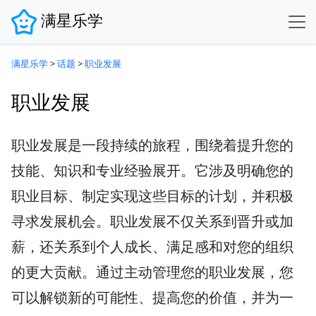
满星乐学
满星乐学
>
话题
>
职业发展
职业发展
职业发展是一段持续的旅程，围绕着提升您的
技能、知识和专业经验展开。它涉及明确您的
职业目标、制定实现这些目标的计划，并积极
寻求发展机会。职业发展不仅关系到晋升或加
薪，还关系到个人成长、满足感和对您的组织
的更大贡献。通过主动管理您的职业发展，您
可以解锁新的可能性、提高您的价值，并为一