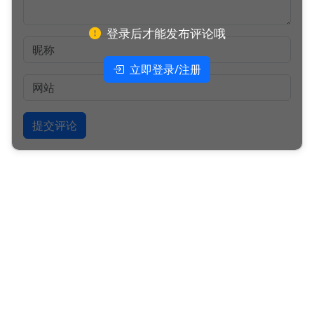
登录后才能发布评论哦
立即登录/注册
提交评论