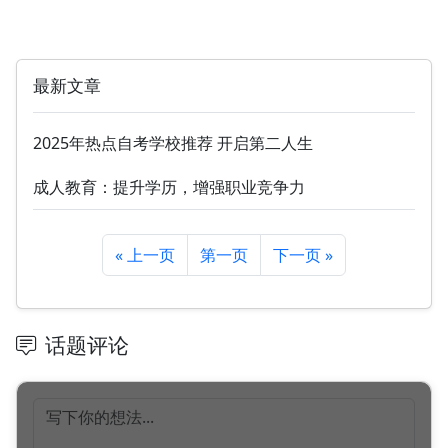
最新文章
2025年热点自考学校推荐 开启第二人生
成人教育：提升学历，增强职业竞争力
« 上一页
第一页
下一页 »
话题评论