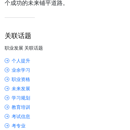
个成功的未来铺平道路。
关联话题
职业发展 关联话题
个人提升
业余学习
职业资格
未来发展
学习规划
教育培训
考试信息
考专业