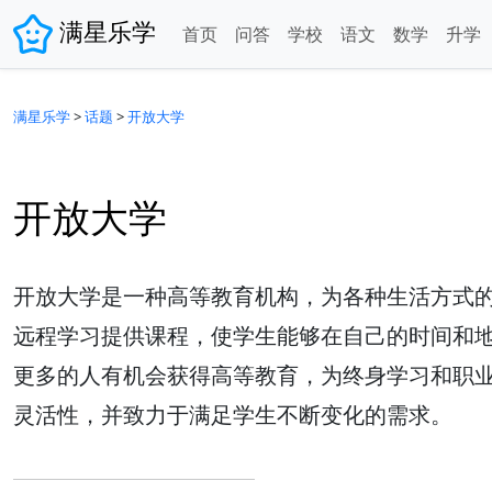
满星乐学
首页
问答
学校
语文
数学
升学
满星乐学
>
话题
>
开放大学
开放大学
开放大学是一种高等教育机构，为各种生活方式
远程学习提供课程，使学生能够在自己的时间和
更多的人有机会获得高等教育，为终身学习和职
灵活性，并致力于满足学生不断变化的需求。