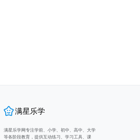
满星乐学
满星乐学网专注学前、小学、初中、高中、大学
等各阶段教育，提供互动练习、学习工具、课