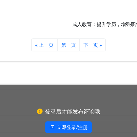
成人教育：提升学历，增强职
« 上一页
第一页
下一页 »
登录后才能发布评论哦
立即登录/注册