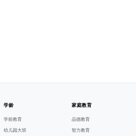
学龄
家庭教育
学前教育
品德教育
幼儿园大班
智力教育