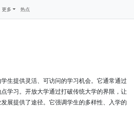
更多
热点
的学生提供灵活、可访问的学习机会。它通常通过
地点学习。开放大学通过打破传统大学的界限，让
业发展提供了途径。它强调学生的多样性、入学的