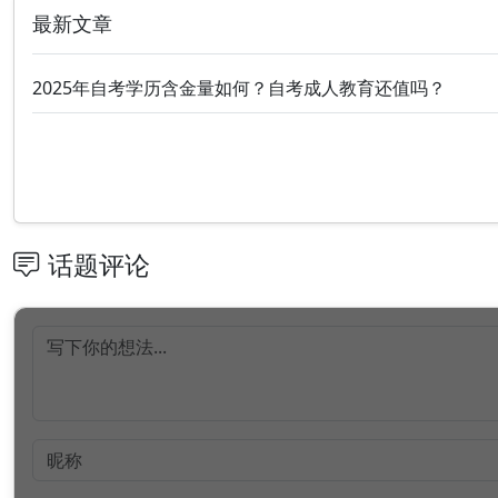
最新文章
2025年自考学历含金量如何？自考成人教育还值吗？
话题评论