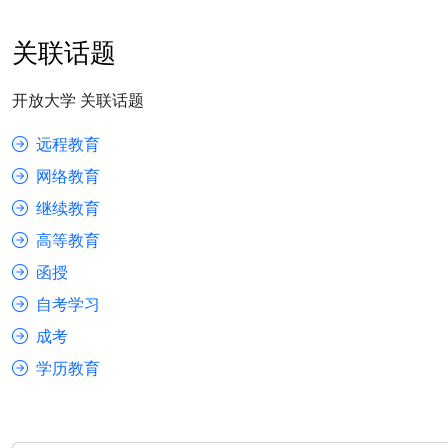
关联话题
开放大学 关联话题
远程教育
网络教育
继续教育
高等教育
函授
自考学习
成考
学历教育