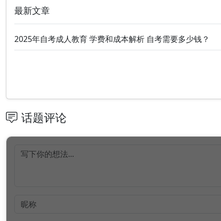
最新文章
2025年自考成人教育 学费和成本解析 自考需要多少钱？
话题评论