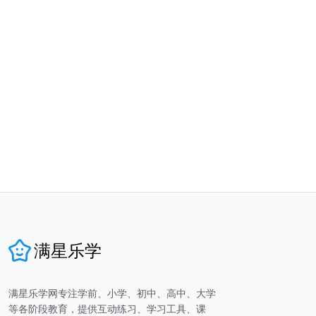
满星乐学
满星乐学网专注学前、小学、初中、高中、大学
等各阶段教育，提供互动练习、学习工具、课