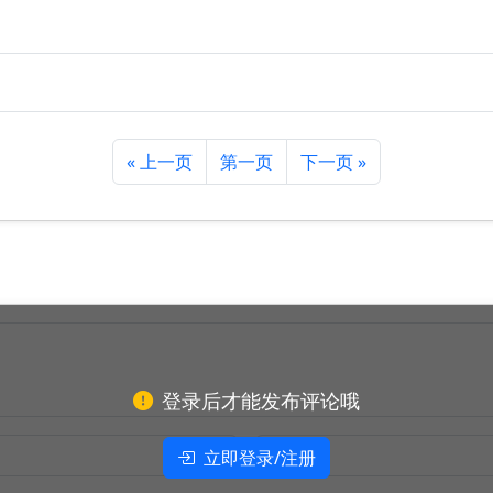
« 上一页
第一页
下一页 »
登录后才能发布评论哦
立即登录/注册