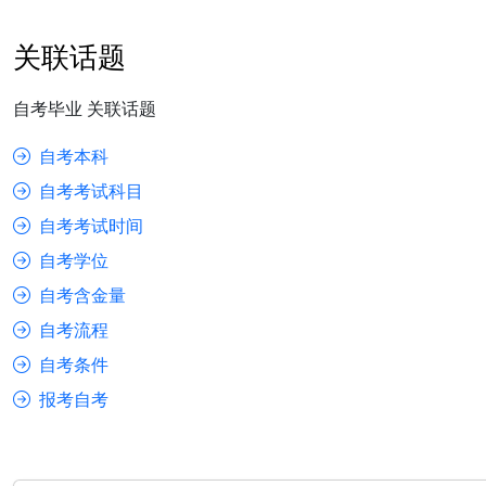
关联话题
自考毕业 关联话题
自考本科
自考考试科目
自考考试时间
自考学位
自考含金量
自考流程
自考条件
报考自考