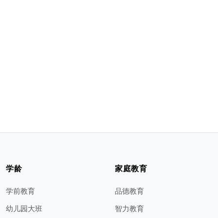
学龄
家庭教育
学前教育
品德教育
幼儿园大班
智力教育