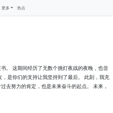
更多
热点
书。 这期间经历了无数个挑灯夜战的夜晚，也尝
友，是你们的支持让我坚持到了最后。 此刻，我充
过去努力的肯定，也是未来奋斗的起点。 未来，
！