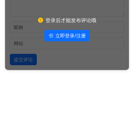
登录后才能发布评论哦
立即登录/注册
提交评论