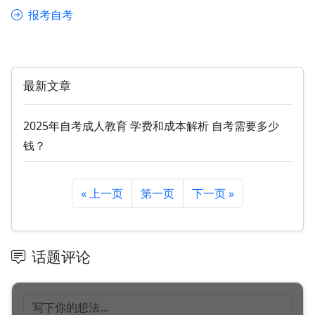
报考自考
最新文章
2025年自考成人教育 学费和成本解析 自考需要多少
钱？
« 上一页
第一页
下一页 »
话题评论