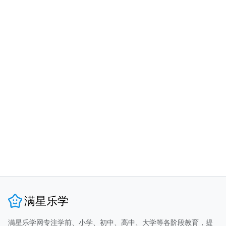
满星乐学
满星乐学网专注学前、小学、初中、高中、大学等各阶段教育，提