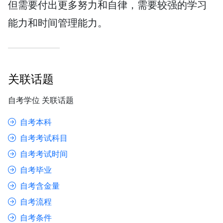
但需要付出更多努力和自律，需要较强的学习
能力和时间管理能力。
关联话题
自考学位 关联话题
自考本科
自考考试科目
自考考试时间
自考毕业
自考含金量
自考流程
自考条件