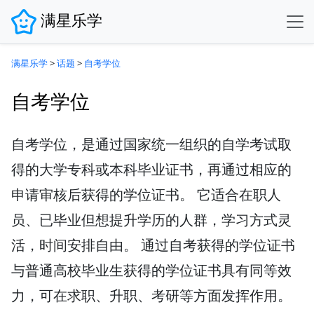
满星乐学
满星乐学
>
话题
>
自考学位
自考学位
自考学位，是通过国家统一组织的自学考试取
得的大学专科或本科毕业证书，再通过相应的
申请审核后获得的学位证书。 它适合在职人
员、已毕业但想提升学历的人群，学习方式灵
活，时间安排自由。 通过自考获得的学位证书
与普通高校毕业生获得的学位证书具有同等效
力，可在求职、升职、考研等方面发挥作用。