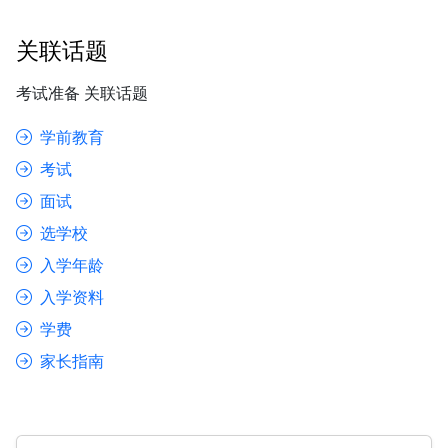
关联话题
考试准备 关联话题
学前教育
考试
面试
选学校
入学年龄
入学资料
学费
家长指南