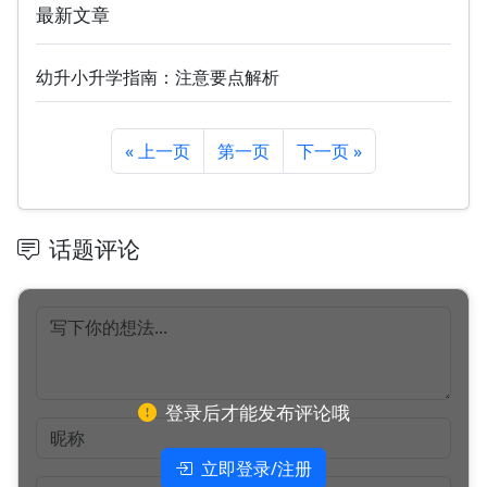
最新文章
幼升小升学指南：注意要点解析
« 上一页
第一页
下一页 »
话题评论
登录后才能发布评论哦
立即登录/注册