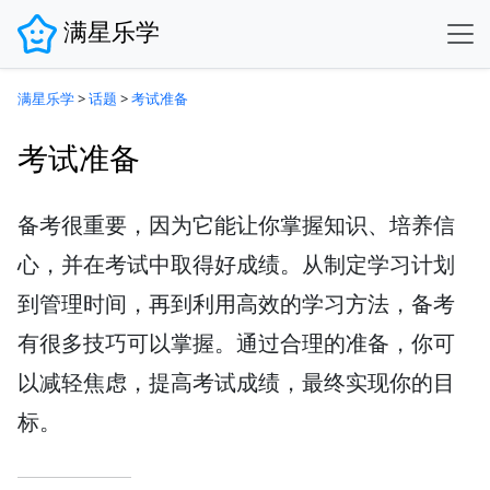
满星乐学
满星乐学
>
话题
>
考试准备
考试准备
备考很重要，因为它能让你掌握知识、培养信
心，并在考试中取得好成绩。从制定学习计划
到管理时间，再到利用高效的学习方法，备考
有很多技巧可以掌握。通过合理的准备，你可
以减轻焦虑，提高考试成绩，最终实现你的目
标。