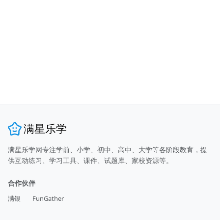
满星乐学
满星乐学网专注学前、小学、初中、高中、大学等各阶段教育，提
供互动练习、学习工具、课件、试题库、家校资源等。
合作伙伴
满银
FunGather