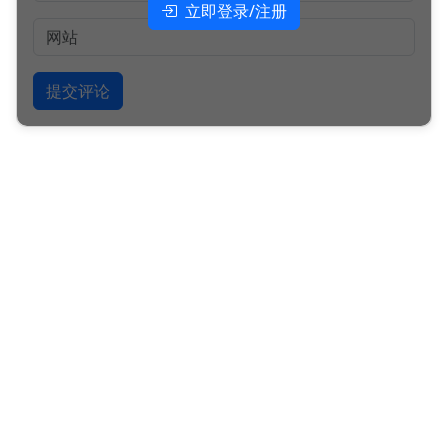
立即登录/注册
提交评论