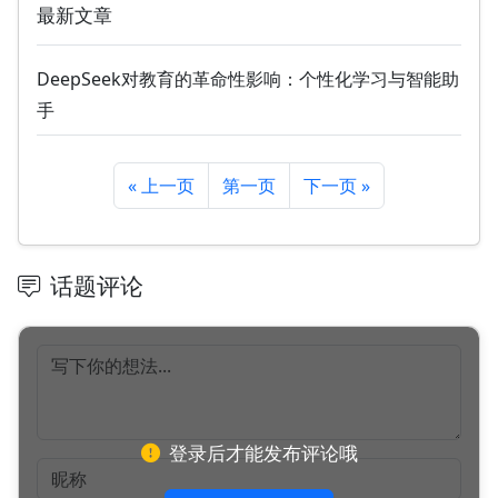
最新文章
DeepSeek对教育的革命性影响：个性化学习与智能助
手
« 上一页
第一页
下一页 »
话题评论
登录后才能发布评论哦