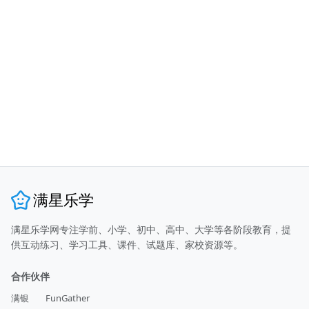
满星乐学
满星乐学网专注学前、小学、初中、高中、大学等各阶段教育，提
供互动练习、学习工具、课件、试题库、家校资源等。
合作伙伴
满银
FunGather