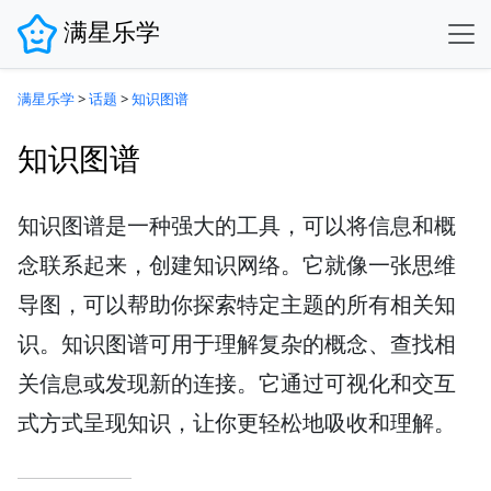
满星乐学
满星乐学
>
话题
>
知识图谱
知识图谱
知识图谱是一种强大的工具，可以将信息和概
念联系起来，创建知识网络。它就像一张思维
导图，可以帮助你探索特定主题的所有相关知
识。知识图谱可用于理解复杂的概念、查找相
关信息或发现新的连接。它通过可视化和交互
式方式呈现知识，让你更轻松地吸收和理解。