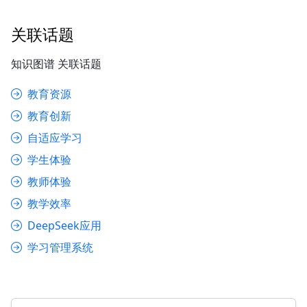
关联话题
知识图谱 关联话题
教育资源
教育创新
自适应学习
学生体验
教师体验
教学效率
DeepSeek应用
学习管理系统