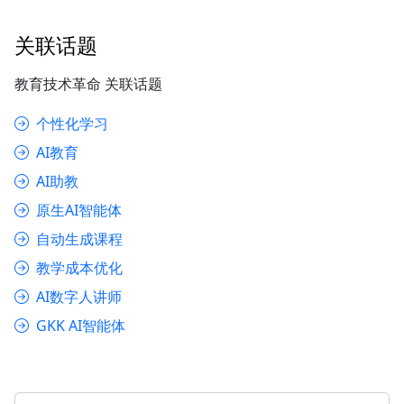
关联话题
教育技术革命 关联话题
个性化学习
AI教育
AI助教
原生AI智能体
自动生成课程
教学成本优化
AI数字人讲师
GKK AI智能体