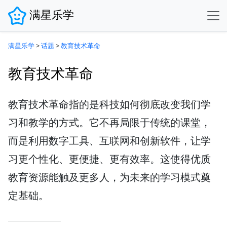
满星乐学
满星乐学
>
话题
>
教育技术革命
教育技术革命
教育技术革命指的是科技如何彻底改变我们学
习和教学的方式。它不再局限于传统的课堂，
而是利用数字工具、互联网和创新软件，让学
习更个性化、更便捷、更有效率。这使得优质
教育资源能触及更多人，为未来的学习模式奠
定基础。