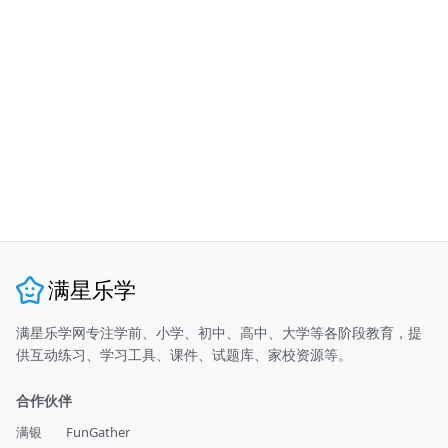
满星乐学
满星乐学网专注学前、小学、初中、高中、大学等各阶段教育，提
供互动练习、学习工具、课件、试题库、家校资源等。
合作伙伴
满银
FunGather