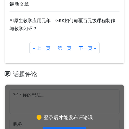
最新文章
AI原生教学应用元年：GKK如何颠覆百元级课程制作
与教学闭环？
« 上一页
第一页
下一页 »
话题评论
登录后才能发布评论哦