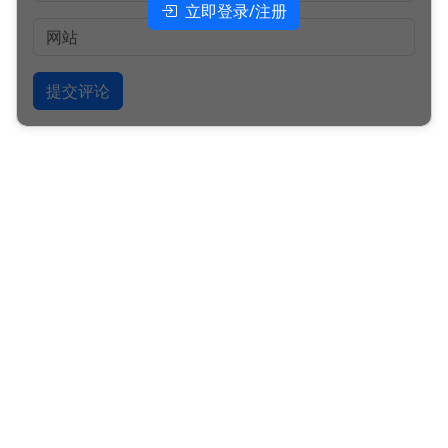
立即登录/注册
提交评论