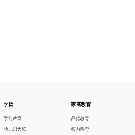
学龄
家庭教育
学前教育
品德教育
幼儿园大班
智力教育