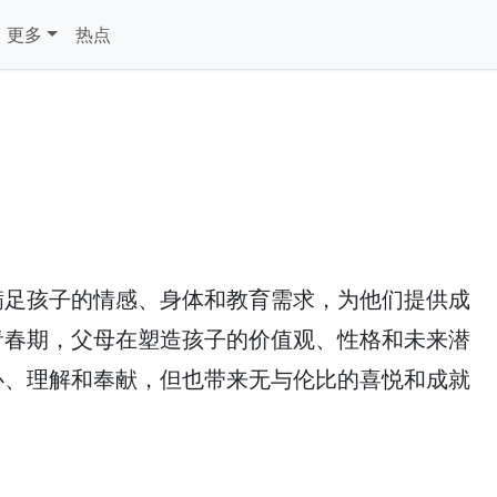
更多
热点
满足孩子的情感、身体和教育需求，为他们提供成
青春期，父母在塑造孩子的价值观、性格和未来潜
心、理解和奉献，但也带来无与伦比的喜悦和成就