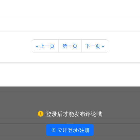
« 上一页
第一页
下一页 »
登录后才能发布评论哦
立即登录/注册