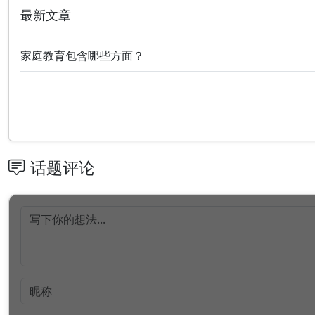
最新文章
家庭教育包含哪些方面？
话题评论