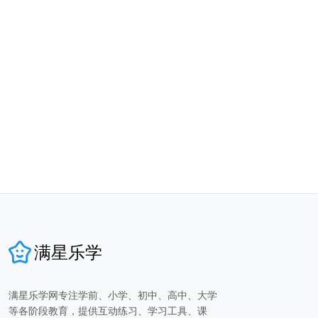
满星乐学
满星乐学网专注学前、小学、初中、高中、大学
等各阶段教育，提供互动练习、学习工具、课