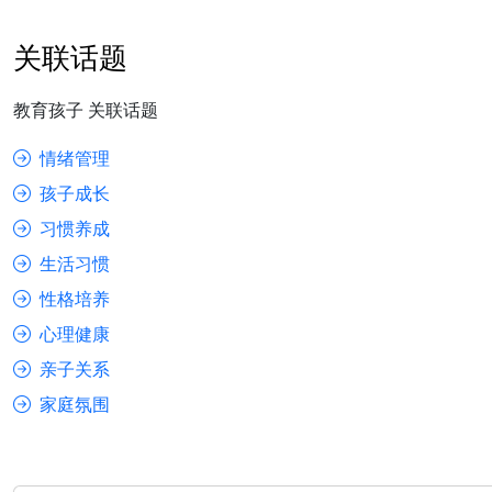
关联话题
教育孩子 关联话题
情绪管理
孩子成长
习惯养成
生活习惯
性格培养
心理健康
亲子关系
家庭氛围