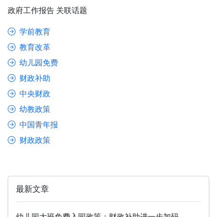
政府工作报告 关联话题
学前教育
教育改革
幼儿园免费
财政补助
中央财政
幼教政策
中国青年报
财政政策
最新文章
幼儿园大班免费入园政策：财政补助进一步加码