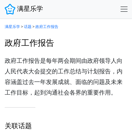
满星乐学
满星乐学
>
话题
>
政府工作报告
政府工作报告
政府工作报告是每年两会期间由政府领导人向
人民代表大会提交的工作总结与计划报告，内
容涵盖过去一年发展成就、面临的问题及未来
工作目标，起到沟通社会各界的重要作用。
关联话题