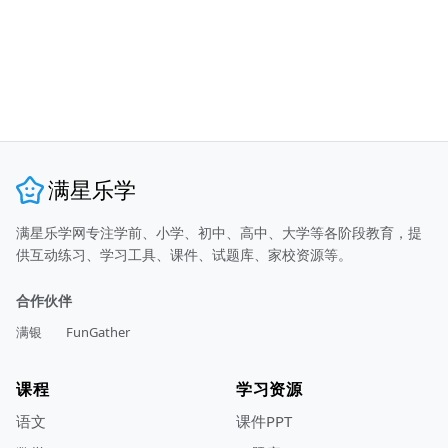
满星乐学
满星乐学网专注学前、小学、初中、高中、大学等各阶段教育，提
供互动练习、学习工具、课件、试题库、家校资源等。
合作伙伴
满银
FunGather
课程
学习资源
语文
课件PPT