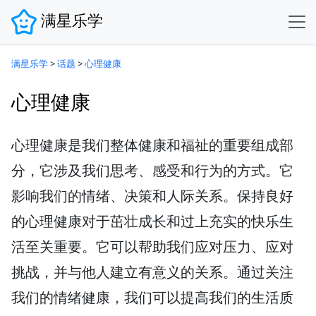
满星乐学
满星乐学
>
话题
>
心理健康
心理健康
心理健康是我们整体健康和福祉的重要组成部
分，它涉及我们思考、感受和行为的方式。它
影响我们的情绪、决策和人际关系。保持良好
的心理健康对于茁壮成长和过上充实的快乐生
活至关重要。它可以帮助我们应对压力、应对
挑战，并与他人建立有意义的关系。通过关注
我们的情绪健康，我们可以提高我们的生活质