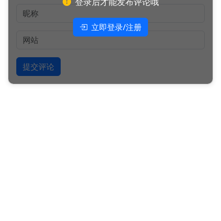
登录后才能发布评论哦
立即登录/注册
提交评论