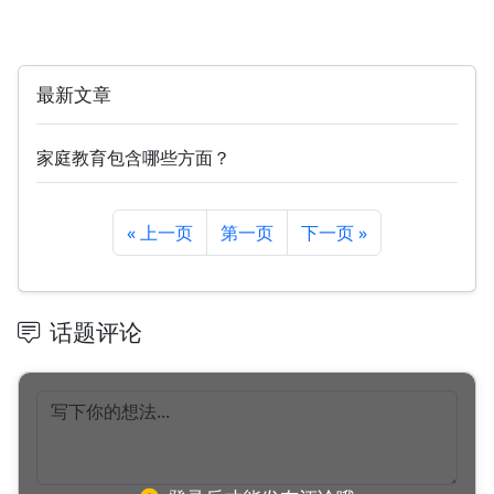
最新文章
家庭教育包含哪些方面？
« 上一页
第一页
下一页 »
话题评论