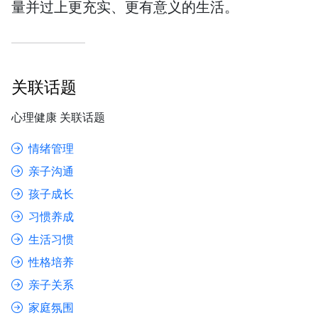
量并过上更充实、更有意义的生活。
关联话题
心理健康 关联话题
情绪管理
亲子沟通
孩子成长
习惯养成
生活习惯
性格培养
亲子关系
家庭氛围