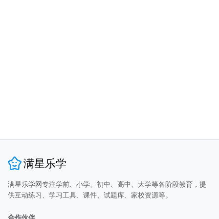
满星乐学
满星乐学网专注学前、小学、初中、高中、大学等各阶段教育，提
供互动练习、学习工具、课件、试题库、家校资源等。
合作伙伴