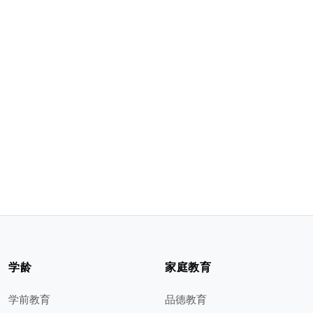
学龄
家庭教育
学前教育
品德教育