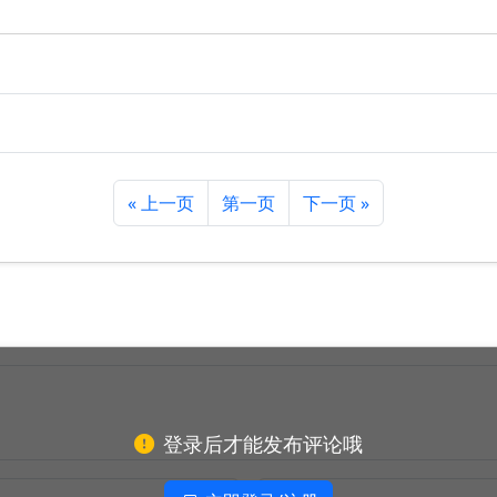
« 上一页
第一页
下一页 »
登录后才能发布评论哦