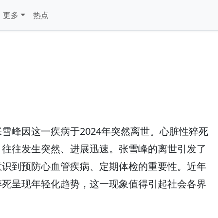
更多
热点
雪峰因这一疾病于2024年突然离世。心脏性猝死
，往往发生突然、进展迅速。张雪峰的离世引发了
意识到预防心血管疾病、定期体检的重要性。近年
猝死呈现年轻化趋势，这一现象值得引起社会各界