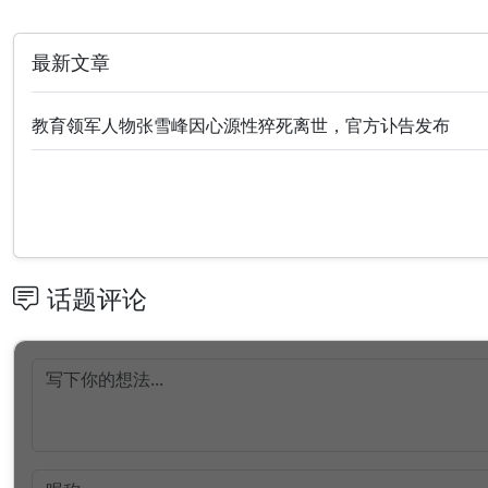
最新文章
教育领军人物张雪峰因心源性猝死离世，官方讣告发布
话题评论