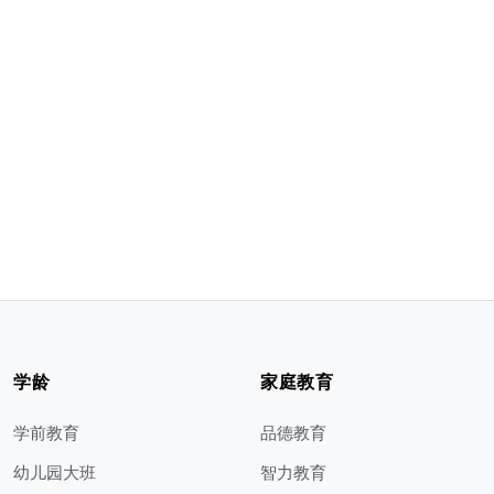
学龄
家庭教育
学前教育
品德教育
幼儿园大班
智力教育