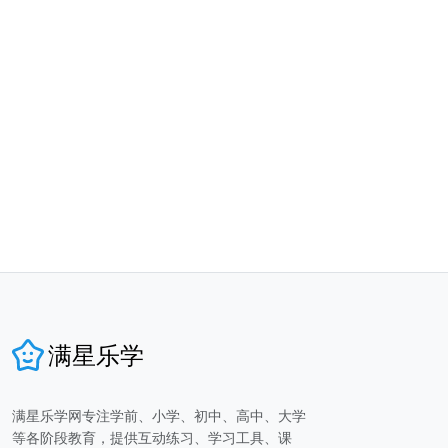
满星乐学
满星乐学网专注学前、小学、初中、高中、大学
等各阶段教育，提供互动练习、学习工具、课