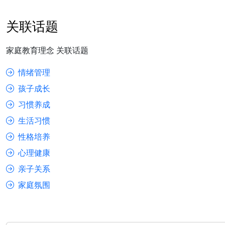
关联话题
家庭教育理念 关联话题
情绪管理
孩子成长
习惯养成
生活习惯
性格培养
心理健康
亲子关系
家庭氛围