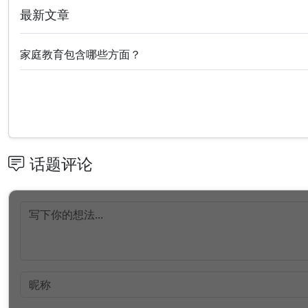
最新文章
家庭教育包含哪些方面？
话题评论