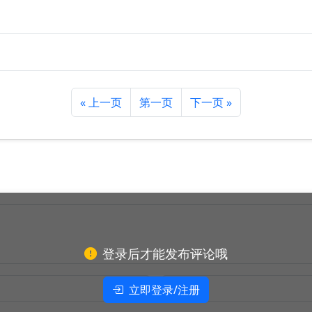
« 上一页
第一页
下一页 »
登录后才能发布评论哦
立即登录/注册