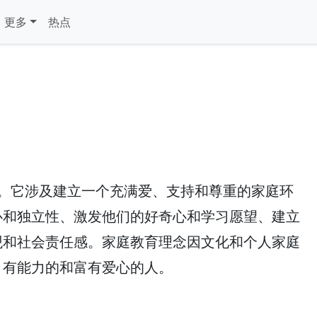
更多
热点
ef。它涉及建立一个充满爱、支持和尊重的家庭环
心和独立性、激发他们的好奇心和学习愿望、建立
观和社会责任感。家庭教育理念因文化和个人家庭
、有能力的和富有爱心的人。