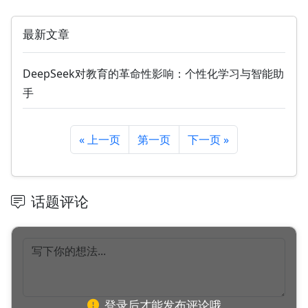
最新文章
DeepSeek对教育的革命性影响：个性化学习与智能助
手
« 上一页
第一页
下一页 »
话题评论
登录后才能发布评论哦