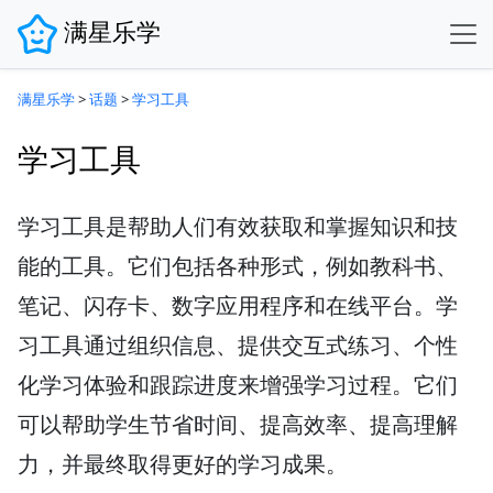
满星乐学
满星乐学
>
话题
>
学习工具
学习工具
学习工具是帮助人们有效获取和掌握知识和技
能的工具。它们包括各种形式，例如教科书、
笔记、闪存卡、数字应用程序和在线平台。学
习工具通过组织信息、提供交互式练习、个性
化学习体验和跟踪进度来增强学习过程。它们
可以帮助学生节省时间、提高效率、提高理解
力，并最终取得更好的学习成果。