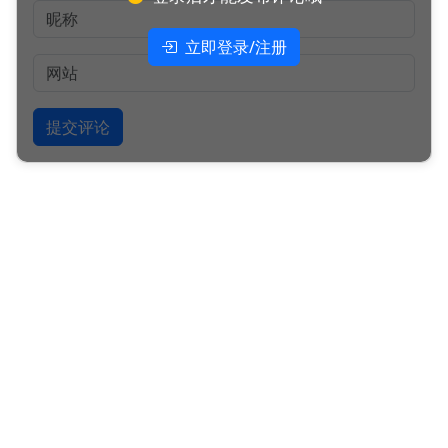
立即登录/注册
提交评论