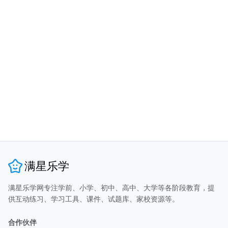
满星乐学
满星乐学网专注学前、小学、初中、高中、大学等各阶段教育，提
供互动练习、学习工具、课件、试题库、家校资源等。
合作伙伴