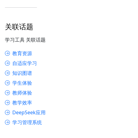
关联话题
学习工具 关联话题
教育资源
自适应学习
知识图谱
学生体验
教师体验
教学效率
DeepSeek应用
学习管理系统