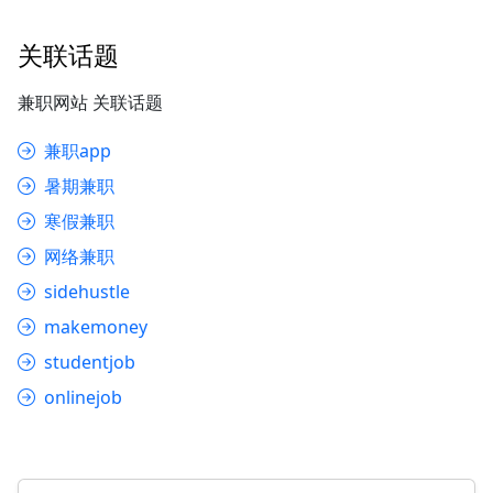
关联话题
兼职网站 关联话题
兼职app
暑期兼职
寒假兼职
网络兼职
sidehustle
makemoney
studentjob
onlinejob