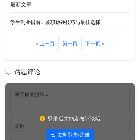
最新文章
学生副业指南：兼职赚钱技巧与最佳选择
« 上一页
第一页
下一页 »
话题评论
登录后才能发布评论哦
立即登录/注册