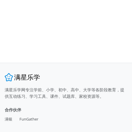
满星乐学
满星乐学网专注学前、小学、初中、高中、大学等各阶段教育，提
供互动练习、学习工具、课件、试题库、家校资源等。
合作伙伴
满银
FunGather