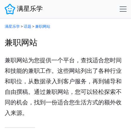
满星乐学
满星乐学
>
话题
>
兼职网站
兼职网站
兼职网站为您提供一个平台，查找适合您时间
和技能的兼职工作。这些网站列出了各种行业
和职位，从数据录入到客户服务，再到辅导和
自由撰稿。通过兼职网站，您可以轻松探索不
同的机会，找到一份适合您生活方式的额外收
入来源。