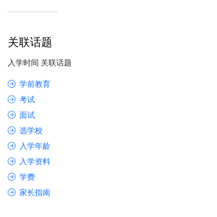
关联话题
入学时间 关联话题
学前教育
考试
面试
选学校
入学年龄
入学资料
学费
家长指南