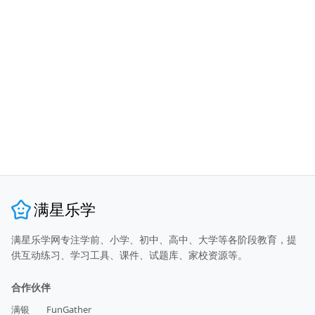
满星乐学
满星乐学网专注学前、小学、初中、高中、大学等各阶段教育，提
供互动练习、学习工具、课件、试题库、家校资源等。
合作伙伴
满银
FunGather