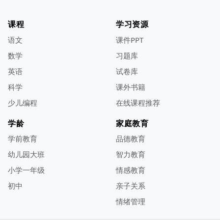
课程
学习资源
语文
课件PPT
数学
习题库
英语
试卷库
科学
课外书籍
少儿编程
在线课程推荐
学龄
家庭教育
学前教育
品德教育
幼儿园大班
智力教育
小学一年级
情感教育
初中
亲子关系
情绪管理