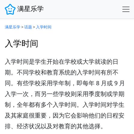
满星乐学
满星乐学
>
话题
>
入学时间
入学时间
入学时间是学生开始在学校或大学就读的日
期。不同学校和教育系统的入学时间有所不
同。有些学校采用学年制，即每年 8 月或 9 月
入学一次，而另一些学校则采用季度制或学期
制，全年都有多个入学时间。入学时间对学生
及其家庭很重要，因为它会影响他们的日程安
排、经济状况以及对教育的其他选择。