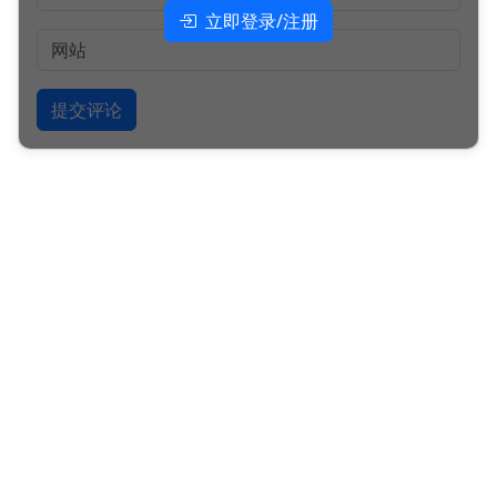
立即登录/注册
提交评论