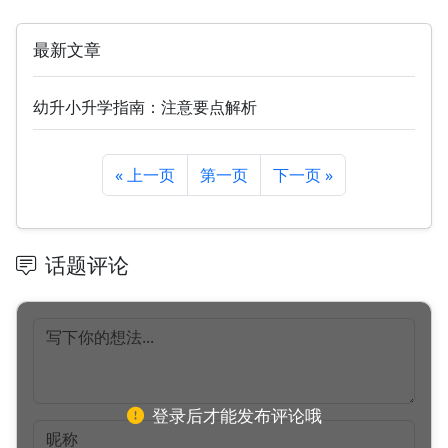
最新文章
幼升小升学指南：注意要点解析
« 上一页
第一页
下一页 »
话题评论
登录后才能发布评论哦