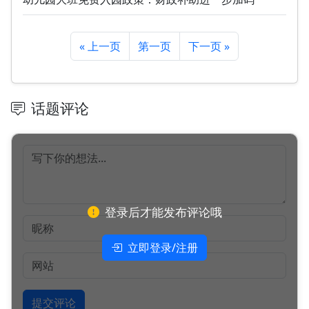
« 上一页
第一页
下一页 »
话题评论
登录后才能发布评论哦
立即登录/注册
提交评论