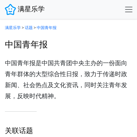
满星乐学
满星乐学
>
话题
>
中国青年报
中国青年报
中国青年报是中国共青团中央主办的一份面向
青年群体的大型综合性日报，致力于传递时政
新闻、社会热点及文化资讯，同时关注青年发
展，反映时代精神。
关联话题