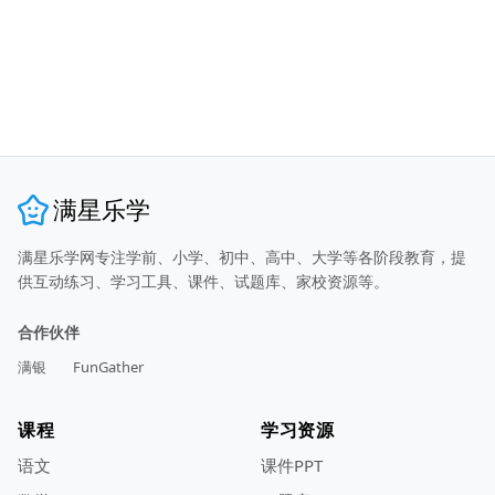
满星乐学
满星乐学网专注学前、小学、初中、高中、大学等各阶段教育，提
供互动练习、学习工具、课件、试题库、家校资源等。
合作伙伴
满银
FunGather
课程
学习资源
语文
课件PPT