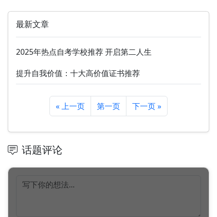
最新文章
2025年热点自考学校推荐 开启第二人生
提升自我价值：十大高价值证书推荐
« 上一页
第一页
下一页 »
话题评论