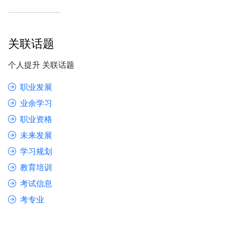
关联话题
个人提升 关联话题
职业发展
业余学习
职业资格
未来发展
学习规划
教育培训
考试信息
考专业