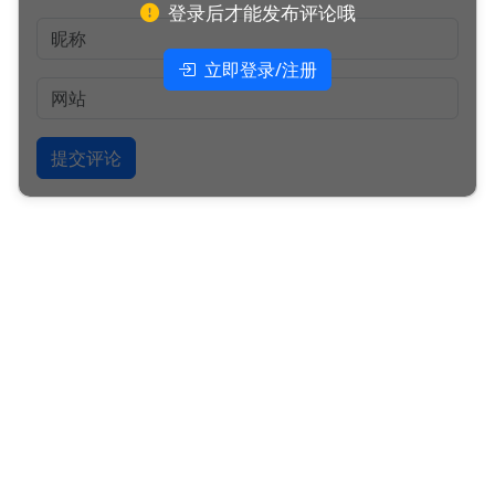
登录后才能发布评论哦
立即登录/注册
提交评论