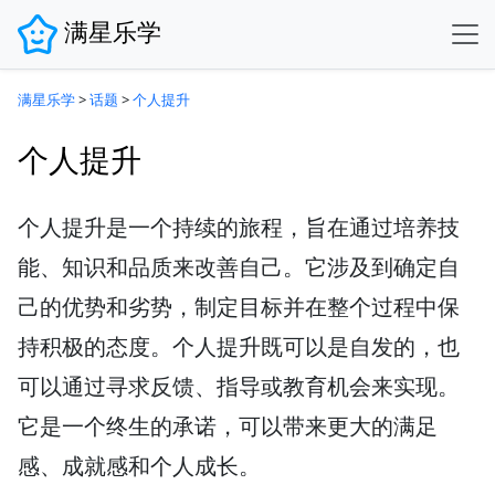
满星乐学
满星乐学
>
话题
>
个人提升
个人提升
个人提升是一个持续的旅程，旨在通过培养技
能、知识和品质来改善自己。它涉及到确定自
己的优势和劣势，制定目标并在整个过程中保
持积极的态度。个人提升既可以是自发的，也
可以通过寻求反馈、指导或教育机会来实现。
它是一个终生的承诺，可以带来更大的满足
感、成就感和个人成长。