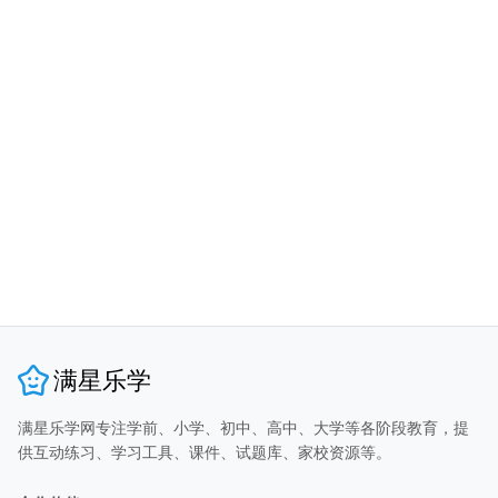
满星乐学
满星乐学网专注学前、小学、初中、高中、大学等各阶段教育，提
供互动练习、学习工具、课件、试题库、家校资源等。