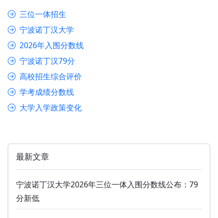
三位一体招生
宁波诺丁汉大学
2026年入围分数线
宁波诺丁汉79分
高校招生综合评价
学考成绩分数线
大学入学政策变化
最新文章
宁波诺丁汉大学2026年三位一体入围分数线公布：79
分新低