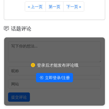
« 上一页
第一页
下一页 »
话题评论
登录后才能发布评论哦
立即登录/注册
提交评论