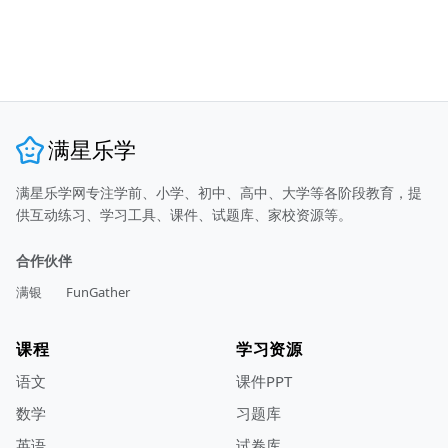
满星乐学
满星乐学网专注学前、小学、初中、高中、大学等各阶段教育，提
供互动练习、学习工具、课件、试题库、家校资源等。
合作伙伴
满银
FunGather
课程
学习资源
语文
课件PPT
数学
习题库
英语
试卷库