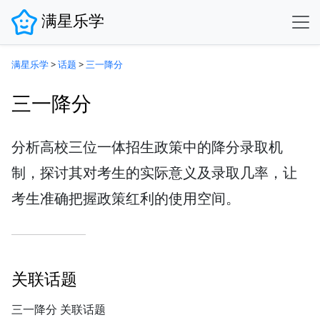
满星乐学
满星乐学
>
话题
>
三一降分
三一降分
分析高校三位一体招生政策中的降分录取机
制，探讨其对考生的实际意义及录取几率，让
考生准确把握政策红利的使用空间。
关联话题
三一降分 关联话题