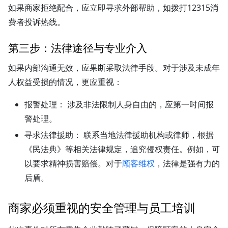
如果商家拒绝配合，应立即寻求外部帮助，如拨打12315消
费者投诉热线。
第三步：法律途径与专业介入
如果内部沟通无效，应果断采取法律手段。对于涉及未成年
人权益受损的情况，更应重视：
报警处理：
涉及非法限制人身自由的，应第一时间报
警处理。
寻求法律援助：
联系当地法律援助机构或律师，根据
《民法典》等相关法律规定，追究侵权责任。例如，可
以要求精神损害赔偿。对于
顾客维权
，法律是强有力的
后盾。
商家必须重视的安全管理与员工培训