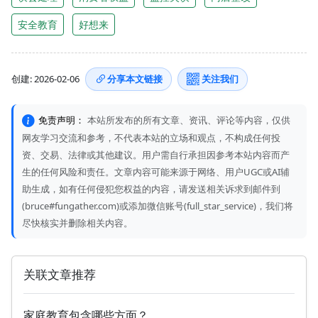
安全教育
好想来
创建: 2026-02-06
分享本文链接
关注我们
免责声明：
本站所发布的所有文章、资讯、评论等内容，仅供
网友学习交流和参考，不代表本站的立场和观点，不构成任何投
资、交易、法律或其他建议。用户需自行承担因参考本站内容而产
生的任何风险和责任。文章内容可能来源于网络、用户UGC或AI辅
助生成，如有任何侵犯您权益的内容，请发送相关诉求到邮件到
(bruce#fungather.com)或添加微信账号(full_star_service)，我们将
尽快核实并删除相关内容。
关联文章推荐
家庭教育包含哪些方面？