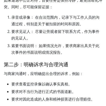
如果遭遇不公正对待，首要任务是保持冷静，避免情绪化冲
突。同时，尽可能保留证据：
录音或录像：
在合法范围内，记录下与工作人员的沟
通过程，特别是关于被扣留的时间和原因。
要求见证人：
尽量让旁观者留下联系方式，作为事件
的见证人。
索要书面说明：
如果情况允许，要求商家出具关于此
次事件的书面说明或情况报告。
第二步：明确诉求与合理沟通
与商家沟通时，应明确提出合理的诉求，例如：
要求查看监控录像以确认事实真相。
要求对不当行为进行正式的书面道歉。
要求对因此造成的人身和精神损害进行合理赔偿。