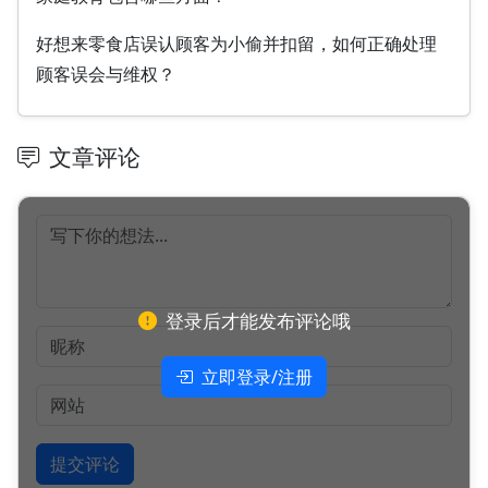
好想来零食店误认顾客为小偷并扣留，如何正确处理
顾客误会与维权？
文章评论
登录后才能发布评论哦
立即登录/注册
提交评论