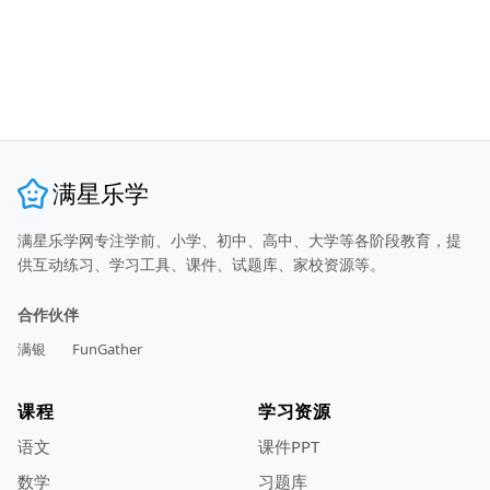
满星乐学
满星乐学网专注学前、小学、初中、高中、大学等各阶段教育，提
供互动练习、学习工具、课件、试题库、家校资源等。
合作伙伴
满银
FunGather
课程
学习资源
语文
课件PPT
数学
习题库