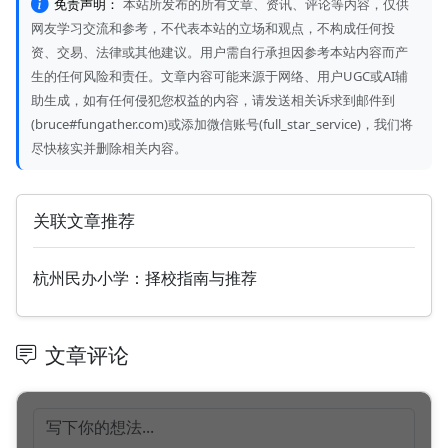
免责声明：
本站所发布的所有文章、资讯、评论等内容，仅供
网友学习交流和参考，不代表本站的立场和观点，不构成任何投
资、交易、法律或其他建议。用户需自行承担因参考本站内容而产
生的任何风险和责任。文章内容可能来源于网络、用户UGC或AI辅
助生成，如有任何侵犯您权益的内容，请发送相关诉求到邮件到
(bruce#fungather.com)或添加微信账号(full_star_service)，我们将
尽快核实并删除相关内容。
关联文章推荐
杭州民办小学：择校指南与推荐
文章评论