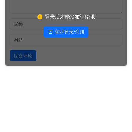
登录后才能发布评论哦
立即登录/注册
提交评论