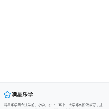
满星乐学
满星乐学网专注学前、小学、初中、高中、大学等各阶段教育，提