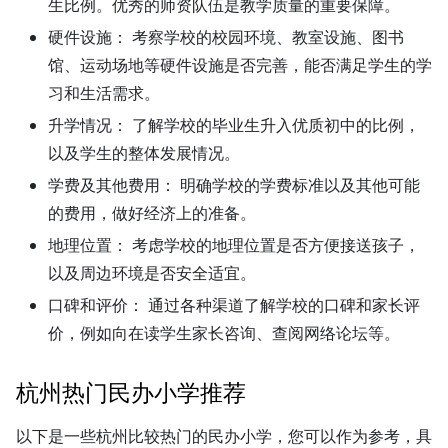
生比例。优秀的师资队伍是教学质量的重要保障。
硬件设施：
考察学校的校园环境、教室设施、图书
馆、运动场地等硬件设施是否完善，能否满足学生的学
习和生活需求。
升学情况：
了解学校的毕业生升入优质初中的比例，
以及学生的整体发展情况。
学费及其他费用：
明确学校的学费标准以及其他可能
的费用，做好经济上的准备。
地理位置：
考虑学校的地理位置是否方便接送孩子，
以及周边环境是否安全适宜。
口碑和评价：
通过各种渠道了解学校的口碑和家长评
价，例如向在读学生家长咨询、查阅网络论坛等。
杭州热门民办小学推荐
以下是一些杭州比较热门的民办小学，您可以作为参考，具