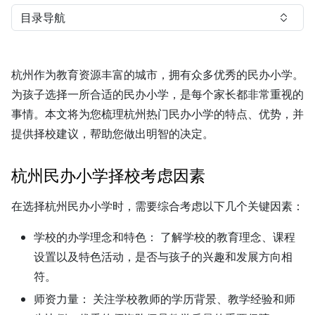
目录导航
杭州作为教育资源丰富的城市，拥有众多优秀的民办小学。
为孩子选择一所合适的民办小学，是每个家长都非常重视的
事情。本文将为您梳理杭州热门民办小学的特点、优势，并
提供择校建议，帮助您做出明智的决定。
杭州民办小学择校考虑因素
在选择杭州民办小学时，需要综合考虑以下几个关键因素：
学校的办学理念和特色：
了解学校的教育理念、课程
设置以及特色活动，是否与孩子的兴趣和发展方向相
符。
师资力量：
关注学校教师的学历背景、教学经验和师