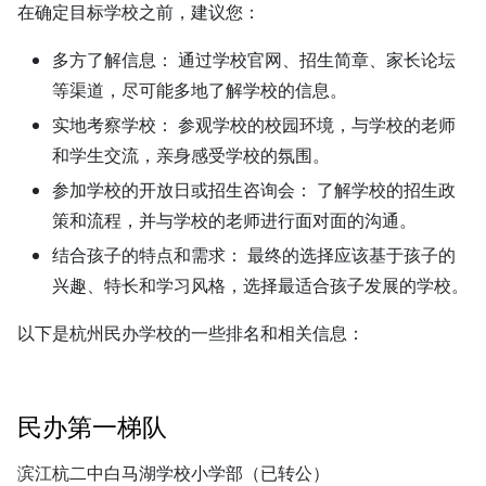
在确定目标学校之前，建议您：
多方了解信息：
通过学校官网、招生简章、家长论坛
等渠道，尽可能多地了解学校的信息。
实地考察学校：
参观学校的校园环境，与学校的老师
和学生交流，亲身感受学校的氛围。
参加学校的开放日或招生咨询会：
了解学校的招生政
策和流程，并与学校的老师进行面对面的沟通。
结合孩子的特点和需求：
最终的选择应该基于孩子的
兴趣、特长和学习风格，选择最适合孩子发展的学校。
以下是杭州民办学校的一些排名和相关信息：
民办第一梯队
滨江杭二中白马湖学校小学部（已转公）