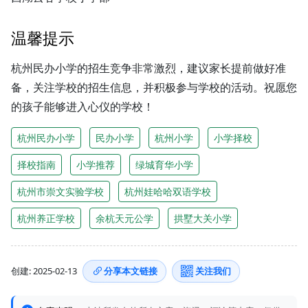
温馨提示
杭州民办小学的招生竞争非常激烈，建议家长提前做好准
备，关注学校的招生信息，并积极参与学校的活动。祝愿您
的孩子能够进入心仪的学校！
杭州民办小学
民办小学
杭州小学
小学择校
择校指南
小学推荐
绿城育华小学
杭州市崇文实验学校
杭州娃哈哈双语学校
杭州养正学校
余杭天元公学
拱墅大关小学
创建: 2025-02-13
分享本文链接
关注我们