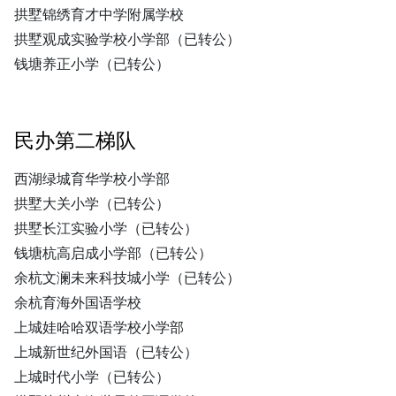
拱墅锦绣育才中学附属学校
拱墅观成实验学校小学部（已转公）
钱塘养正小学（已转公）
民办第二梯队
西湖绿城育华学校小学部
拱墅大关小学（已转公）
拱墅长江实验小学（已转公）
钱塘杭高启成小学部（已转公）
余杭文澜未来科技城小学（已转公）
余杭育海外国语学校
上城娃哈哈双语学校小学部
上城新世纪外国语（已转公）
上城时代小学（已转公）