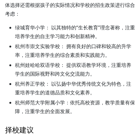
体选择还需根据孩子的实际情况和学校的招生政策进行综合
考虑：
绿城育华小学：
以其独特的“生长教育”理念著称，注重
培养学生的自主学习能力和创新精神。
杭州市崇文实验学校：
拥有良好的口碑和较高的升学
率，注重培养学生的综合素质和实践能力。
杭州娃哈哈双语学校：
提供双语教学环境，注重培养
学生的国际视野和跨文化交流能力。
杭州养正学校：
以弘扬中华优秀传统文化为特色，注
重培养学生的道德品质和文化素养。
杭州师范大学附属小学：
依托高校资源，教学质量有保
障，注重学生的全面发展。
择校建议