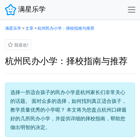
满星乐学
满星乐学
>
文章
>
杭州民办小学：择校指南与推荐
我喜欢!
杭州民办小学：择校指南与推荐
选择一所适合孩子的民办小学是杭州家长们非常关心
的话题。 面对众多的选择，如何找到真正适合孩子，
教学质量优秀的小学呢？ 本文将为您盘点杭州口碑最
好的几所民办小学，并提供详细的择校指南，帮助您
做出明智的决定。