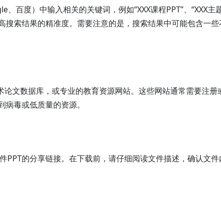
e、百度）中输入相关的关键词，例如“XXX课程PPT”、“XXX主
高搜索结果的精准度。需要注意的是，搜索结果中可能包含一些
学术论文数据库，或专业的教育资源网站。这些网站通常需要注册
到病毒或低质量的资源。
供了课件PPT的分享链接。在下载前，请仔细阅读文件描述，确认文