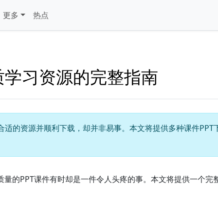
更多
热点
质学习资源的完整指南
合适的资源并顺利下载，却并非易事。本文将提供多种课件PPT
质量的PPT课件有时却是一件令人头疼的事。本文将提供一个完