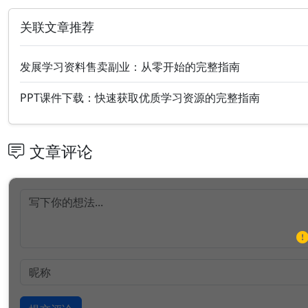
关联文章推荐
发展学习资料售卖副业：从零开始的完整指南
PPT课件下载：快速获取优质学习资源的完整指南
文章评论