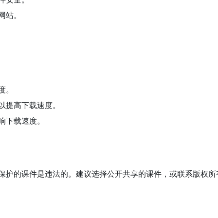
网站。
度。
以提高下载速度。
响下载速度。
保护的课件是违法的。建议选择公开共享的课件，或联系版权所