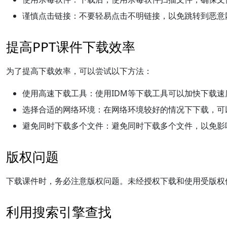
谨慎点击链接：
不要轻易点击不明链接，以免跳转到恶意
提高PPT课件下载效率
为了提高下载效率，可以尝试以下方法：
使用高速下载工具：
使用IDM等下载工具可以加快下载速
选择合适的网络环境：
在网络环境较好的情况下下载，可
避免同时下载多个文件：
避免同时下载多个文件，以免影
版权问题
下载课件时，务必注意版权问题。未经授权下载和使用受版权
利用搜索引擎查找