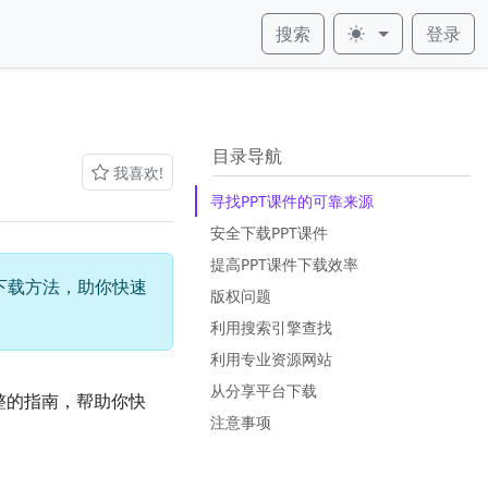
搜索
登录
皮肤
目录导航
我喜欢!
寻找PPT课件的可靠来源
安全下载PPT课件
提高PPT课件下载效率
下载方法，助你快速
版权问题
利用搜索引擎查找
利用专业资源网站
从分享平台下载
整的指南，帮助你快
注意事项