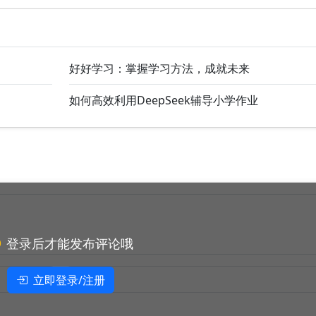
好好学习：掌握学习方法，成就未来
如何高效利用DeepSeek辅导小学作业
登录后才能发布评论哦
立即登录/注册