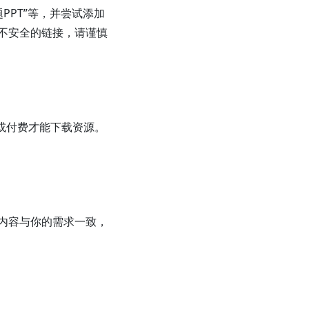
题PPT”等，并尝试添加
不安全的链接，请谨慎
或付费才能下载资源。
件内容与你的需求一致，