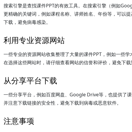
搜索引擎是查找课件PPT的有效工具。在搜索引擎（例如Googl
更精确的关键词，例如课程名称、讲师姓名、年份等，可以提
下载，避免病毒感染。
利用专业资源网站
一些专业的资源网站收集整理了大量的课件PPT，例如一些
在选择这些网站时，请仔细查看网站的信誉和评价，避免下载
从分享平台下载
一些分享平台，例如百度网盘、Google Drive等，也提
并注意下载链接的安全性，避免下载到病毒或恶意软件。
注意事项