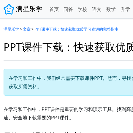
满星乐学
首页
问答
学校
语文
数学
升学
满星乐学
>
文章
>
PPT课件下载：快速获取优质学习资源的完整指南
PPT课件下载：快速获取优
在学习和工作中，我们经常需要下载课件PPT。然而，寻找
获取所需资料。
在学习和工作中，PPT课件是重要的学习和演示工具。找到高
速、安全地下载需要的PPT课件。