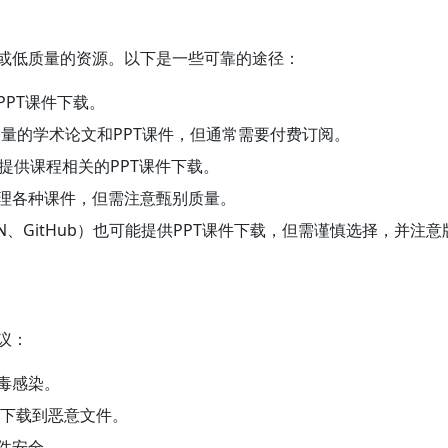
或低质量的资源。以下是一些可靠的途径：
PT课件下载。
大量的学术论文和PPT课件，但通常需要付费订阅。
，会提供课程相关的PPT课件下载。
理各种课件，但需注意甄别质量。
N、GitHub）也可能提供PPT课件下载，但需谨慎选择，并注
议：
毒感染。
避免下载到恶意文件。
件安全。