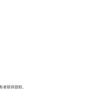
有者获得授权。