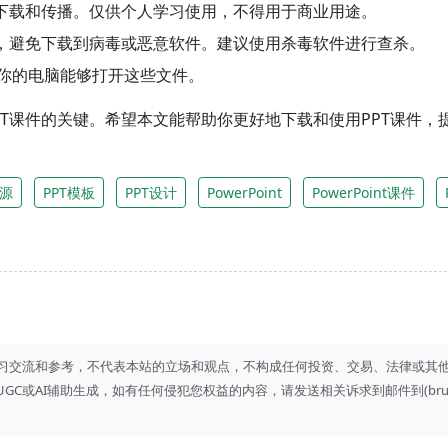
法下载和传播。仅供个人学习使用，不得用于商业用途。
全，避免下载到病毒或恶意软件。建议使用杀毒软件进行查杀。
确保你的电脑能够打开这些文件。
T课件的关键。希望本文能帮助你更好地下载和使用PPT课件，
源
PPT模板
PPT设计
PowerPoint
PowerPoint课件
习交流和参考，不代表本站的立场和观点，不构成任何投资、交易、法律或其
I辅助生成，如有任何侵犯您权益的内容，请发送相关诉求到邮件到(bruce#fun