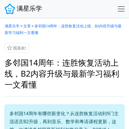
满星乐学
满星乐学
>
文章
>
多邻国14周年：连胜恢复活动上线，B2内容升级与最
新学习福利一文看懂
我喜欢!
多邻国14周年：连胜恢复活动上
线，B2内容升级与最新学习福利
一文看懂
多邻国14周年有哪些新变化？从连胜恢复活动到9门主
流语言B2升级，再到音乐、数学和粤语课程更新，这