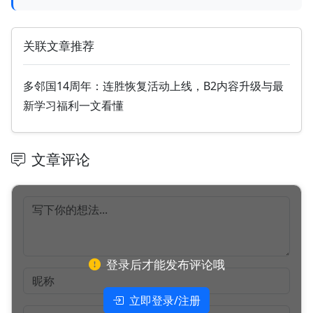
关联文章推荐
多邻国14周年：连胜恢复活动上线，B2内容升级与最
新学习福利一文看懂
文章评论
登录后才能发布评论哦
立即登录/注册