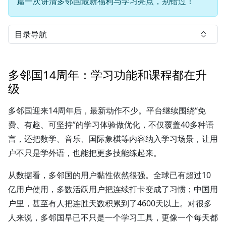
篇一次讲清多邻国最新福利与学习亮点，别错过！
目录导航
多邻国14周年：学习功能和课程都在升
级
多邻国迎来14周年后，最新动作不少。平台继续围绕“免
费、有趣、可坚持”的学习体验做优化，不仅覆盖40多种语
言，还把数学、音乐、国际象棋等内容纳入学习场景，让用
户不只是学外语，也能把更多技能练起来。
从数据看，多邻国的用户黏性依然很强。全球已有超过10
亿用户使用，多数活跃用户把连续打卡变成了习惯；中国用
户里，甚至有人把连胜天数积累到了4600天以上。对很多
人来说，多邻国早已不只是一个学习工具，更像一个每天都