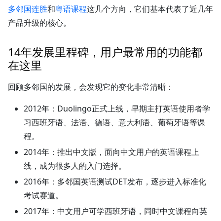
多邻国连胜
和
粤语课程
这几个方向，它们基本代表了近几年
产品升级的核心。
14年发展里程碑，用户最常用的功能都
在这里
回顾多邻国的发展，会发现它的变化非常清晰：
2012年：Duolingo正式上线，早期主打英语使用者学
习西班牙语、法语、德语、意大利语、葡萄牙语等课
程。
2014年：推出中文版，面向中文用户的英语课程上
线，成为很多人的入门选择。
2016年：多邻国英语测试DET发布，逐步进入标准化
考试赛道。
2017年：中文用户可学西班牙语，同时中文课程向英