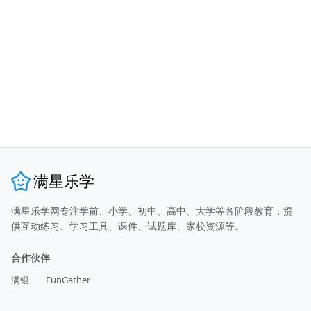
满星乐学
满星乐学网专注学前、小学、初中、高中、大学等各阶段教育，提
供互动练习、学习工具、课件、试题库、家校资源等。
合作伙伴
满银
FunGather