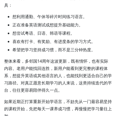
具：
想利用通勤、午休等碎片时间练习语言。
正在准备英语测试或想提升基础能力。
想尝试粤语、日语、韩语等课程。
喜欢有打卡、有奖励、有进度条的学习方式。
希望把学习坚持成习惯，而不是三分钟热度。
整体来看，多邻国14周年这波更新，既有情怀，也有实际
内容。老用户能找回连胜，新用户能看到更完整的课程体
系，想提升英语或其他语言的人，也能找到更适合自己的学
习路径。对真正愿意长期学习的人来说，这类持续迭代的平
台，往往更容易陪伴得久一点。
如果近期正打算重新开始学语言，不妨先从一门最容易坚持
的课程开始，先把每天一课养成习惯，再慢慢把学习量往上