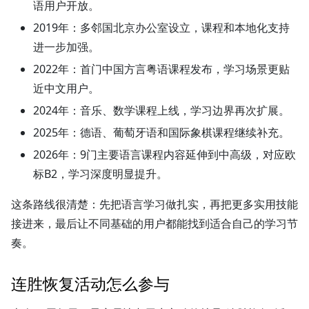
语用户开放。
2019年：多邻国北京办公室设立，课程和本地化支持
进一步加强。
2022年：首门中国方言粤语课程发布，学习场景更贴
近中文用户。
2024年：音乐、数学课程上线，学习边界再次扩展。
2025年：德语、葡萄牙语和国际象棋课程继续补充。
2026年：9门主要语言课程内容延伸到中高级，对应欧
标B2，学习深度明显提升。
这条路线很清楚：先把语言学习做扎实，再把更多实用技能
接进来，最后让不同基础的用户都能找到适合自己的学习节
奏。
连胜恢复活动怎么参与