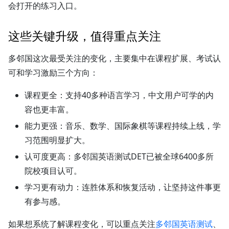
会打开的练习入口。
这些关键升级，值得重点关注
多邻国这次最受关注的变化，主要集中在课程扩展、考试认
可和学习激励三个方向：
课程更全：支持40多种语言学习，中文用户可学的内
容也更丰富。
能力更强：音乐、数学、国际象棋等课程持续上线，学
习范围明显扩大。
认可度更高：多邻国英语测试DET已被全球6400多所
院校项目认可。
学习更有动力：连胜体系和恢复活动，让坚持这件事更
有参与感。
如果想系统了解课程变化，可以重点关注
多邻国英语测试
、