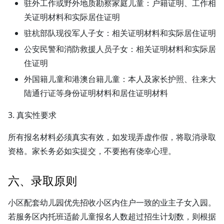
驻外工作或野外地质勘察家庭儿童：户籍证明、工作相
关证明材料和实际居住证明
驻杭部队现役军人子女：相关证明材料和实际居住证明
公安民警和消防救援人员子女：相关证明材料和实际居
住证明
外国籍儿童和港澳台籍儿童：本人及家长护照、往来大
陆通行证等身份证明材料和居住证明材料
3. 真实性要求
所有报名材料必须真实有效，如发现弄虚作假，将取消录取
资格。家长务必如实提交，不要抱有侥幸心理。
六、录取原则
小区配套幼儿园优先招收小区内住户一致的业主子女入园。
若服务区内托班适龄儿童报名人数超过招生计划数，则根据