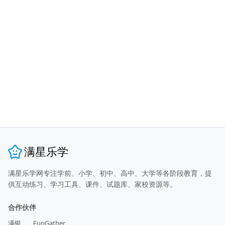
满星乐学
满星乐学网专注学前、小学、初中、高中、大学等各阶段教育，提
供互动练习、学习工具、课件、试题库、家校资源等。
合作伙伴
满银
FunGather