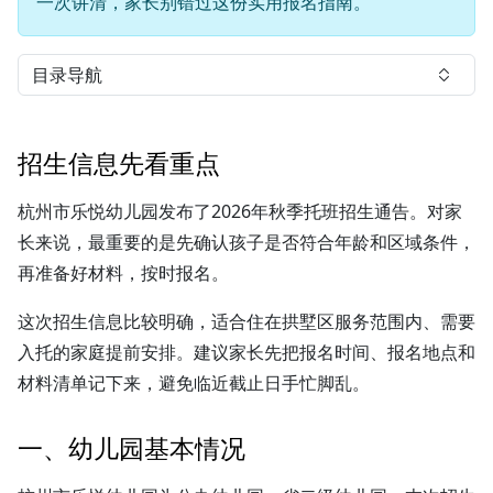
一次讲清，家长别错过这份实用报名指南。
目录导航
招生信息先看重点
杭州市乐悦幼儿园发布了2026年秋季托班招生通告。对家
长来说，最重要的是先确认孩子是否符合年龄和区域条件，
再准备好材料，按时报名。
这次招生信息比较明确，适合住在拱墅区服务范围内、需要
入托的家庭提前安排。建议家长先把报名时间、报名地点和
材料清单记下来，避免临近截止日手忙脚乱。
一、幼儿园基本情况