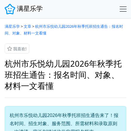
满星乐学
满星乐学
>
文章
>
杭州市乐悦幼儿园2026年秋季托班招生通告：报名时
间、对象、材料一文看懂
我喜欢!
杭州市乐悦幼儿园2026年秋季托
班招生通告：报名时间、对象、
材料一文看懂
杭州市乐悦幼儿园2026年秋季托班招生通告来了！报
名时间、招生对象、服务范围、所需材料和录取原则