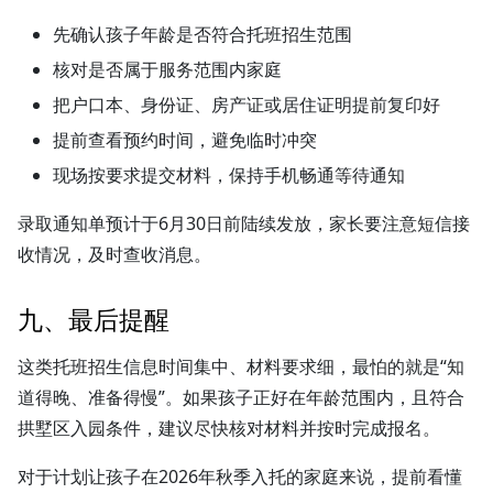
先确认孩子年龄是否符合托班招生范围
核对是否属于服务范围内家庭
把户口本、身份证、房产证或居住证明提前复印好
提前查看预约时间，避免临时冲突
现场按要求提交材料，保持手机畅通等待通知
录取通知单预计于6月30日前陆续发放，家长要注意短信接
收情况，及时查收消息。
九、最后提醒
这类托班招生信息时间集中、材料要求细，最怕的就是“知
道得晚、准备得慢”。如果孩子正好在年龄范围内，且符合
拱墅区入园条件，建议尽快核对材料并按时完成报名。
对于计划让孩子在2026年秋季入托的家庭来说，提前看懂