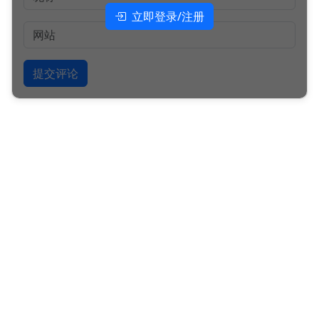
立即登录/注册
提交评论