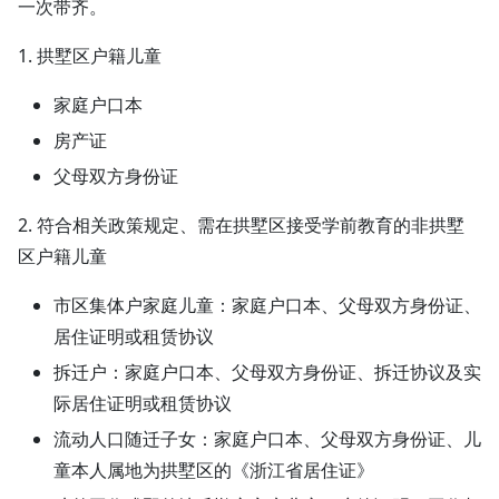
一次带齐。
1. 拱墅区户籍儿童
家庭户口本
房产证
父母双方身份证
2. 符合相关政策规定、需在拱墅区接受学前教育的非拱墅
区户籍儿童
市区集体户家庭儿童：家庭户口本、父母双方身份证、
居住证明或租赁协议
拆迁户：家庭户口本、父母双方身份证、拆迁协议及实
际居住证明或租赁协议
流动人口随迁子女：家庭户口本、父母双方身份证、儿
童本人属地为拱墅区的《浙江省居住证》