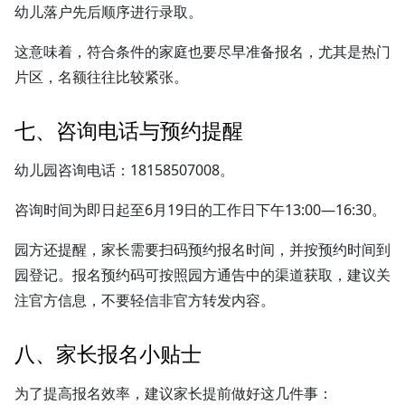
幼儿落户先后顺序进行录取。
这意味着，符合条件的家庭也要尽早准备报名，尤其是热门
片区，名额往往比较紧张。
七、咨询电话与预约提醒
幼儿园咨询电话：18158507008。
咨询时间为即日起至6月19日的工作日下午13:00—16:30。
园方还提醒，家长需要扫码预约报名时间，并按预约时间到
园登记。报名预约码可按照园方通告中的渠道获取，建议关
注官方信息，不要轻信非官方转发内容。
八、家长报名小贴士
为了提高报名效率，建议家长提前做好这几件事：