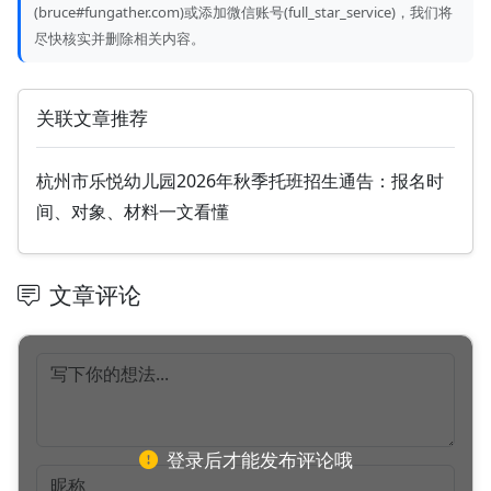
(bruce#fungather.com)或添加微信账号(full_star_service)，我们将
尽快核实并删除相关内容。
关联文章推荐
杭州市乐悦幼儿园2026年秋季托班招生通告：报名时
间、对象、材料一文看懂
文章评论
登录后才能发布评论哦