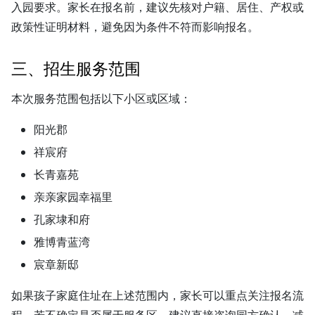
入园要求。家长在报名前，建议先核对户籍、居住、产权或
政策性证明材料，避免因为条件不符而影响报名。
三、招生服务范围
本次服务范围包括以下小区或区域：
阳光郡
祥宸府
长青嘉苑
亲亲家园幸福里
孔家埭和府
雅博青蓝湾
宸章新邸
如果孩子家庭住址在上述范围内，家长可以重点关注报名流