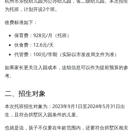
杭州市乐悦幼儿园为公办幼儿园，省二级幼儿园。本次招生
为托班，计划开设2个班。
收费标准如下：
保育费：928元/月（托班）
伙食费：12.6元/天
代管费：100元/学期（实际以市发改局文件为准）
如果家长更关注入园成本，这组信息可以作为提前预算的参
考。
二、招生对象
本次托班招生对象为：2023年9月1日至2024年5月31日出
生，且符合拱墅区入园条件的儿童。
也就是说，孩子不仅要在年龄范围内，还要符合拱墅区相关