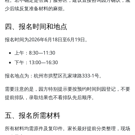
程。若不确定是否属于服务区，建议直接咨询园方确认，减
少后续反复准备材料的麻烦。
四、报名时间和地点
报名时间为2026年6月18日至6月19日。
上午：8:30—11:30
下午：13:00—16:30
报名地点为：杭州市拱墅区孔家埭路333-1号。
需要注意的是，园方特别提示要按预约时间到园登记，不要
提前排队，录取结果也不看排队先后顺序。
五、报名所需材料
所有材料均需原件及复印件。家长最好提前分类整理，现场