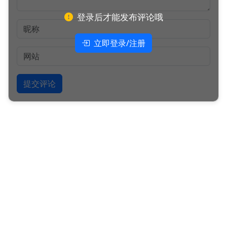
登录后才能发布评论哦
立即登录/注册
提交评论