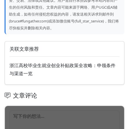
资、交易、法律或其他建议。用户需自行承担因参考本站内容而产
生的任何风险和责任。文章内容可能来源于网络、用户UGC或AI辅
助生成，如有任何侵犯您权益的内容，请发送相关诉求到邮件到
(bruce#fungather.com)或添加微信账号(full_star_service)，我们将
尽快核实并删除相关内容。
关联文章推荐
浙江高校毕业生就业创业补贴政策全攻略：申领条件
与渠道一览
文章评论