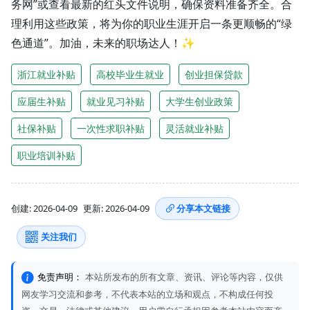
务网”或查看最新的红头文件说明，确保资料准备齐全。合
理利用这些政策，将为你的职业生涯开启一条更顺畅的“绿
色通道”。加油，未来的职场达人！✨
浙江就业补贴
高校毕业生就业
创业担保贷款
应届生补贴
就业见习补贴
大学生创业政策
社保补贴
一次性求职补贴
灵活就业补贴
职业培训补贴
创建: 2026-04-09
更新: 2026-04-09
分享本文链接
关注我们
免责声明：
本站所发布的所有文章、资讯、评论等内容，仅供
网友学习交流和参考，不代表本站的立场和观点，不构成任何投