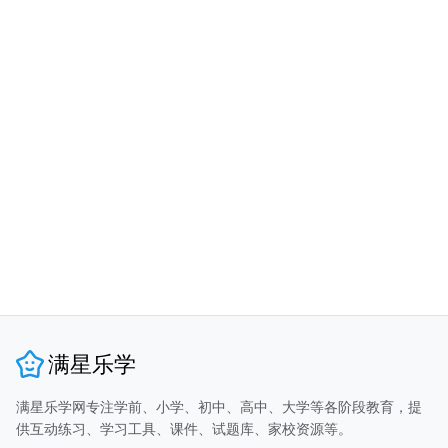
满星乐学
满星乐学网专注学前、小学、初中、高中、大学等各阶段教育，提
供互动练习、学习工具、课件、试题库、家校资源等。