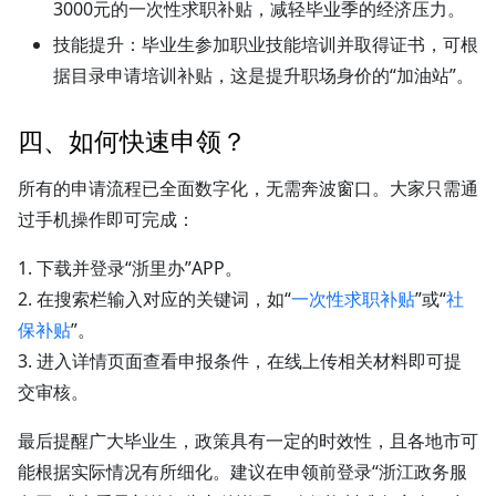
3000元的一次性求职补贴，减轻毕业季的经济压力。
技能提升
：毕业生参加职业技能培训并取得证书，可根
据目录申请培训补贴，这是提升职场身价的“加油站”。
四、如何快速申领？
所有的申请流程已全面数字化，无需奔波窗口。大家只需通
过手机操作即可完成：
1. 下载并登录“浙里办”APP。
2. 在搜索栏输入对应的关键词，如“
一次性求职补贴
”或“
社
保补贴
”。
3. 进入详情页面查看申报条件，在线上传相关材料即可提
交审核。
最后提醒广大毕业生，政策具有一定的时效性，且各地市可
能根据实际情况有所细化。建议在申领前登录“浙江政务服