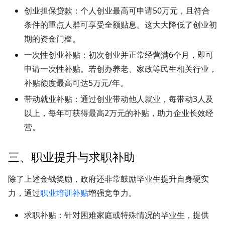
创业担保贷款
：个人创业最高可申请50万元，且符合
条件的重点人群可享受全额贴息。这大大降低了创业初
期的资金门槛。
一次性创业补贴
：初次创业并正常经营满6个月，即可
申请一次性补贴。若创办养老、家政等民生相关行业，
补贴额度最高可达5万元/年。
带动就业补贴
：通过创业带动他人就业，每带动3人及
以上，每年可获得最高2万元的补贴，助力企业长效经
营。
三、职业提升与求职补助
除了上述金钱奖励，政府还非常鼓励毕业生提升自身硬实
力，通过
职业培训补贴
增强竞争力。
求职补贴
：针对困难家庭或特殊情况的毕业生，提供