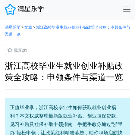
满星乐学
满星乐学
>
文章
>
浙江高校毕业生就业创业补贴政策全攻略：申领条件与
渠道一览
我喜欢!
浙江高校毕业生就业创业补贴政
策全攻略：申领条件与渠道一览
正值毕业季，浙江高校毕业生如何获取就业创业福
利？本文权威整理最新版就业补贴、创业担保贷款、
见习补贴及社保补助申领指南，手把手教你通过“浙里
办”轻松申领，让政策红利精准落袋，助你职场启航快