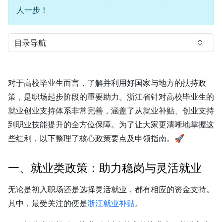
人一步！
目录导航
对于高校毕业生而言，了解并利用好国家与地方的扶持政
策，是职场起步阶段的重要助力。浙江省针对高校毕业生的
就业创业支持体系非常完善，涵盖了从就业补贴、创业支持
到职业技能提升的全方位保障。为了让大家更清晰地掌握这
些红利，以下整理了核心政策要点及申领指南。🚀
一、就业类政策：助力稳岗与灵活就业
无论是初入职场还是选择灵活就业，都有相应的资金支持。
其中，最受关注的便是
浙江就业补贴
。