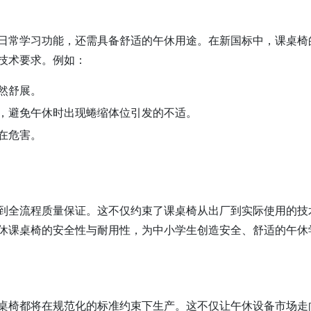
日常学习功能，还需具备舒适的午休用途。在新国标中，课桌椅
技术要求。例如：
然舒展。
，避免午休时出现蜷缩体位引发的不适。
在危害。
到全流程质量保证。这不仅约束了课桌椅从出厂到实际使用的技
休课桌椅的安全性与耐用性，为中小学生创造安全、舒适的午休
桌椅都将在规范化的标准约束下生产。这不仅让午休设备市场走