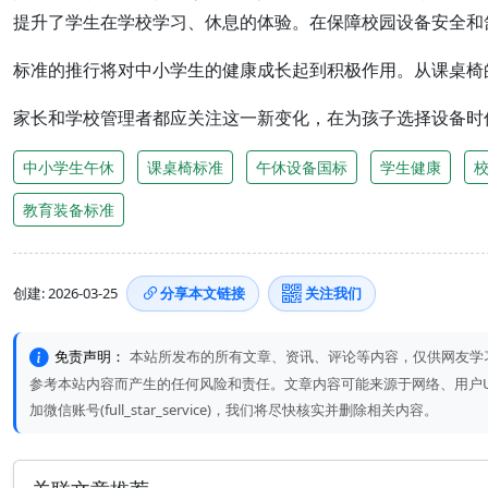
提升了学生在学校学习、休息的体验。在保障校园设备安全和
标准的推行将对中小学生的健康成长起到积极作用。从课桌椅
家长和学校管理者都应关注这一新变化，在为孩子选择设备时
中小学生午休
课桌椅标准
午休设备国标
学生健康
教育装备标准
创建: 2026-03-25
分享本文链接
关注我们
免责声明：
本站所发布的所有文章、资讯、评论等内容，仅供网友学
参考本站内容而产生的任何风险和责任。文章内容可能来源于网络、用户UGC或A
加微信账号(full_star_service)，我们将尽快核实并删除相关内容。