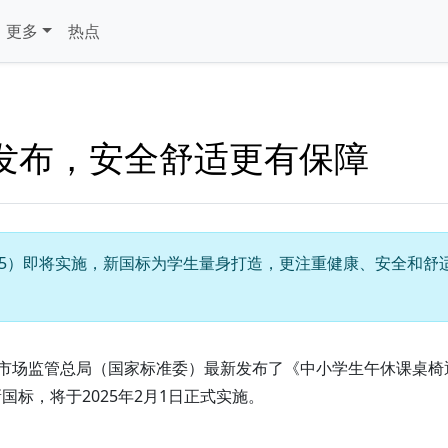
更多
热点
发布，安全舒适更有保障
—2025）即将实施，新国标为学生量身打造，更注重健康、安全和
市场监管总局（国家标准委）最新发布了《中小学生午休课桌椅
的新国标，将于2025年2月1日正式实施。