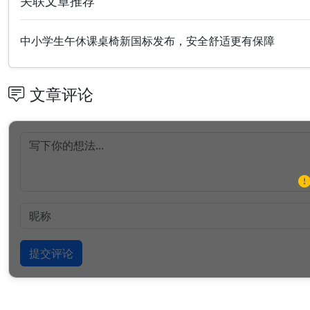
关联文章推荐
中小学生午休课桌椅新国标发布，安全舒适更有保障
文章评论
提交评论