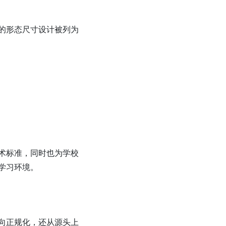
的形态尺寸设计被列为
术标准，同时也为学校
学习环境。
向正规化，还从源头上