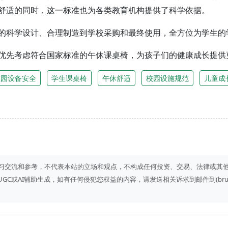
舒适的同时，这一标准也为各类教育机构提供了科学依据。
的科学设计、合理制造到学校采购和最终使用，全方位为学生的
优先考虑符合国家标准的午休课桌椅，为孩子们的健康成长提供
校园设备安全
学生课桌椅
午休舒适
校园设施规范
儿童成
习交流和参考，不代表本站的立场和观点，不构成任何投资、交易、法律或其
I辅助生成，如有任何侵犯您权益的内容，请发送相关诉求到邮件到(bruce#fun