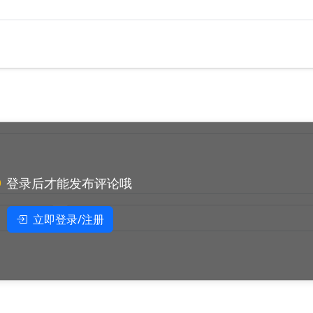
登录后才能发布评论哦
立即登录/注册