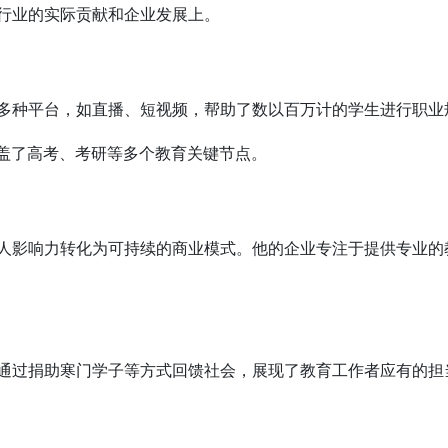
行业的实际贡献和企业发展上。
多种平台，如直播、短视频，帮助了数以百万计的学生进行职业
盖了高考、考研等多个教育关键节点。
人影响力转化为可持续的商业模式。他的企业专注于提供专业的
通过捐助寒门学子等方式回馈社会，展现了教育工作者应有的担