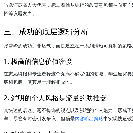
当选江苏省人大代表，标志着他从纯粹的教育意见领袖向更广
择等议题发声。
三、成功的底层逻辑分析
张雪峰的成功并非运气，而是建立在一系列清晰可复制的策略
1. 极高的信息价值密度
在志愿填报和专业选择这个充满不确定性的领域，学生最需要
炼和包装，使其易于理解和吸收。
2. 鲜明的个人风格是流量的助推器
其快速的语速、毫不掩饰的观点以及强烈的个人魅力，形成了
率，尽管有时会引发争议，但确是
内容输出策略
中实现快速破