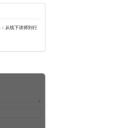
路：从线下讲师到行