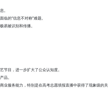
息。
面临的“信息不对称”难题。
极易被识别和传播。
艺节目，进一步扩大了公众认知度。
产品。
商业服务能力，特别是在高考志愿填报直播中获得了现象级的关