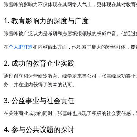
张雪峰的影响力不仅体现在其网络人气上，更体现在其对教育
1. 教育影响力的深度与广度
张雪峰被广泛认为是考研和志愿填报领域的权威声音。他通过
在
个人IP打造
和内容输出方面，他积累了庞大的粉丝群体，覆
2. 成功的教育企业实践
通过创立和运营研途教育、峰学蔚来等公司，张雪峰成功将个
务，并在业内获得了资本的认可。
3. 公益事业与社会责任
在关注商业成功的同时，张雪峰也展现了积极的社会责任感，
4. 参与公共议题的探讨