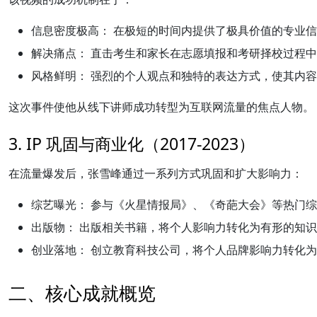
信息密度极高：
在极短的时间内提供了极具价值的专业信
解决痛点：
直击考生和家长在志愿填报和考研择校过程中
风格鲜明：
强烈的个人观点和独特的表达方式，使其内容
这次事件使他从线下讲师成功转型为互联网流量的焦点人物。
3. IP 巩固与商业化（2017-2023）
在流量爆发后，张雪峰通过一系列方式巩固和扩大影响力：
综艺曝光：
参与《火星情报局》、《奇葩大会》等热门综
出版物：
出版相关书籍，将个人影响力转化为有形的知识
创业落地：
创立教育科技公司，将个人品牌影响力转化为
二、核心成就概览