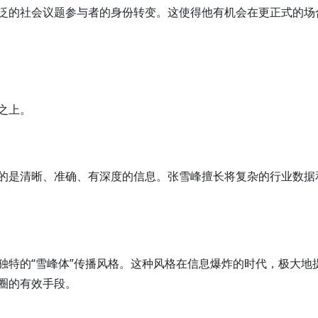
泛的社会议题参与者的身份转变。这使得他有机会在更正式的场
之上。
的是清晰、准确、有深度的信息。张雪峰擅长将复杂的行业数据
独特的“雪峰体”传播风格。这种风格在信息爆炸的时代，极大地
圈的有效手段。