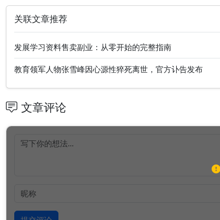
关联文章推荐
发展学习资料售卖副业：从零开始的完整指南
教育领军人物张雪峰因心源性猝死离世，官方讣告发布
文章评论