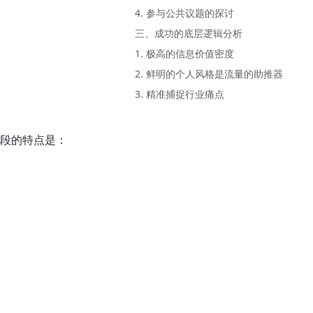
4. 参与公共议题的探讨
三、成功的底层逻辑分析
1. 极高的信息价值密度
2. 鲜明的个人风格是流量的助推器
3. 精准捕捉行业痛点
阶段的特点是：