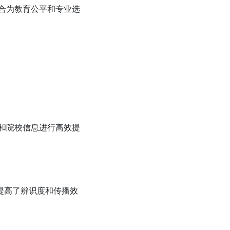
合为教育公平和专业选
和院校信息进行高效提
提高了辨识度和传播效