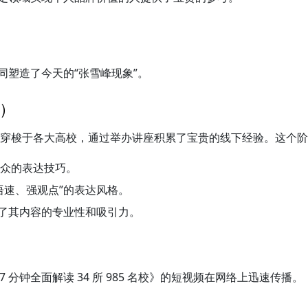
塑造了今天的“张雪峰现象”。
5）
他穿梭于各大高校，通过举办讲座积累了宝贵的线下经验。这个
众的表达技巧。
语速、强观点”的表达风格。
保了其内容的专业性和吸引力。
）
 分钟全面解读 34 所 985 名校》的短视频在网络上迅速传播。