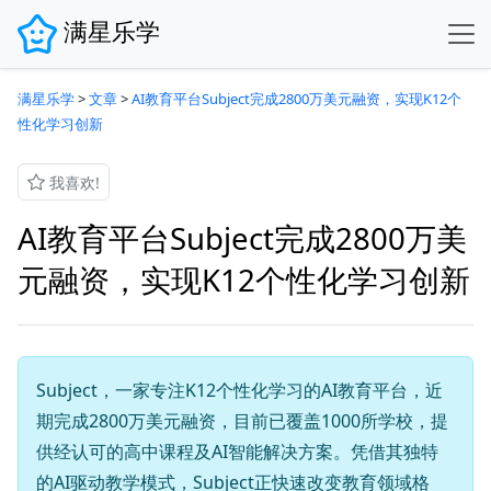
满星乐学
满星乐学
>
文章
>
AI教育平台Subject完成2800万美元融资，实现K12个
性化学习创新
我喜欢!
AI教育平台Subject完成2800万美
元融资，实现K12个性化学习创新
Subject，一家专注K12个性化学习的AI教育平台，近
期完成2800万美元融资，目前已覆盖1000所学校，提
供经认可的高中课程及AI智能解决方案。凭借其独特
的AI驱动教学模式，Subject正快速改变教育领域格