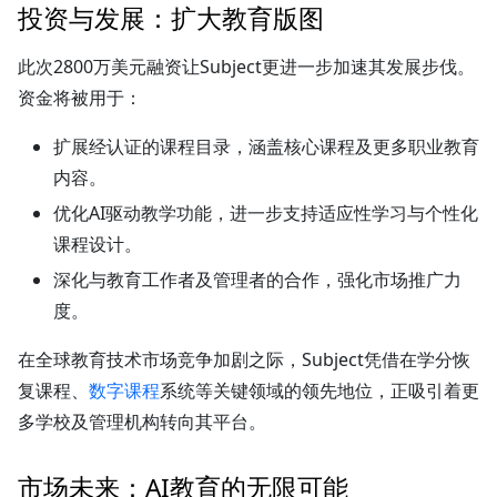
投资与发展：扩大教育版图
此次2800万美元融资让Subject更进一步加速其发展步伐。
资金将被用于：
扩展经认证的课程目录，涵盖核心课程及更多职业教育
内容。
优化AI驱动教学功能，进一步支持适应性学习与个性化
课程设计。
深化与教育工作者及管理者的合作，强化市场推广力
度。
在全球教育技术市场竞争加剧之际，Subject凭借在学分恢
复课程、
数字课程
系统等关键领域的领先地位，正吸引着更
多学校及管理机构转向其平台。
市场未来：AI教育的无限可能