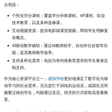
点包括：
个性化学分课程：
覆盖学分补救课程、AP课程、职业
技术教育，以及多种选修课。
互动视频资源：
提供电影级课堂视频，帮助学生理解复
杂概念。
AI驱动教学辅助：
通过AI教师助手、自动评分反馈等功
能，提高教师教学效率。
支持多样化需求：
包括为有特殊教育需求的学生量身定
制支持。
作为核心资源平台之一，
虚拟学校
更好地满足了数字化与移
动学习的社会需求。无论是忙于训练的运动员，或因生活而
频繁迁移的学生，均能通过灵活、经济的方式获取高质量教
育。