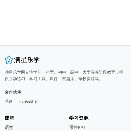
满星乐学
满星乐学网专注学前、小学、初中、高中、大学等各阶段教育，提
供互动练习、学习工具、课件、试题库、家校资源等。
合作伙伴
满银
FunGather
课程
学习资源
语文
课件PPT