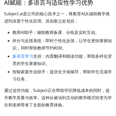
AI赋能：多语言与适应性学习优势
Subject.ai是公司的核心技术之一，将教育AI从辅助教学推
进到深度个性化应用。其创新之处包括：
教师AI助手：
辅助教师备课、分组及实时互动。
评分与反馈系统：
即时个性化反馈，让学生更快掌握知
识，同时帮助教师节约时间。
多语言学习
支持：
内置翻译和朗读功能，帮助多样化背
景的学生掌握知识。
智能家庭作业助手：
提供全天候辅导，帮助学生完成学
习任务。
通过这些功能，Subject正在帮助学区降低成本的同时，提
升教学质量与效率。这种从被动到主动的教学模式转变为学
生和老师带来了全新的教育体验。