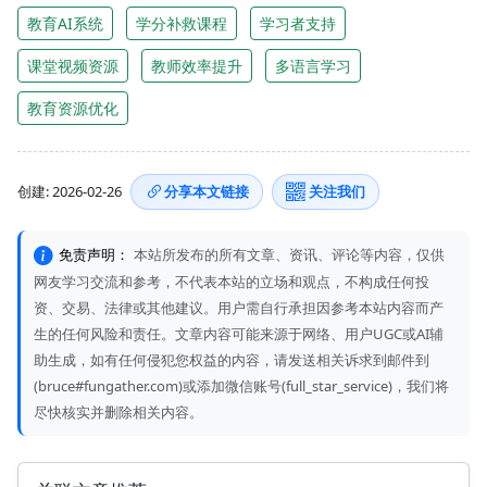
教育AI系统
学分补救课程
学习者支持
课堂视频资源
教师效率提升
多语言学习
教育资源优化
创建: 2026-02-26
分享本文链接
关注我们
免责声明：
本站所发布的所有文章、资讯、评论等内容，仅供
网友学习交流和参考，不代表本站的立场和观点，不构成任何投
资、交易、法律或其他建议。用户需自行承担因参考本站内容而产
生的任何风险和责任。文章内容可能来源于网络、用户UGC或AI辅
助生成，如有任何侵犯您权益的内容，请发送相关诉求到邮件到
(bruce#fungather.com)或添加微信账号(full_star_service)，我们将
尽快核实并删除相关内容。