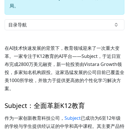
局。
目录导航
在AI技术快速发展的背景下，教育领域迎来了一次重大变
革。一家专注于K12教育的AI平台——Subject，于近日宣
布完成2800万美元融资，新一轮投资由Vistara Growth领
投，多家知名机构跟投。这家迅猛发展的公司目前已覆盖全
美1000所学校，并致力于提供更高效的个性化学习解决方
案。
Subject：全面革新K12教育
作为一家创新教育科技公司，
Subject
已成功为6至12年级
的学校与学生提供经认证的中学和高中课程。其主要产品特