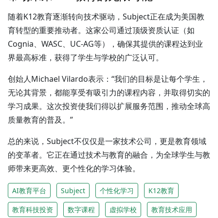
随着K12教育逐渐转向技术驱动，Subject正在成为美国教
育转型的重要推动者。这家公司通过顶级资质认证（如
Cognia、WASC、UC-AG等），确保其提供的课程达到业
界最高标准，获得了学生与学校的广泛认可。
创始人Michael Vilardo表示：“我们的目标是让每个学生，
无论其背景，都能享受有吸引力的课程内容，并取得切实的
学习成果。这次投资使我们得以扩展服务范围，推动全球高
质量教育的普及。”
总的来说，Subject不仅仅是一家技术公司，更是教育领域
的变革者。它正在通过技术与教育的融合，为全球学生与教
师带来更高效、更个性化的学习体验。
AI教育平台
Subject
个性化学习
K12教育
教育科技投资
数字课程
虚拟学校
教育技术应用