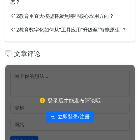
态？
K12教育垂直大模型将聚焦哪些核心应用方向？
K12教育数字化如何从“工具应用”升级至“智能原生”？
文章评论
登录后才能发布评论哦
立即登录/注册