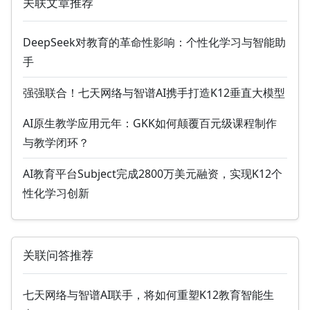
关联文章推荐
DeepSeek对教育的革命性影响：个性化学习与智能助
手
强强联合！七天网络与智谱AI携手打造K12垂直大模型
AI原生教学应用元年：GKK如何颠覆百元级课程制作
与教学闭环？
AI教育平台Subject完成2800万美元融资，实现K12个
性化学习创新
关联问答推荐
七天网络与智谱AI联手，将如何重塑K12教育智能生