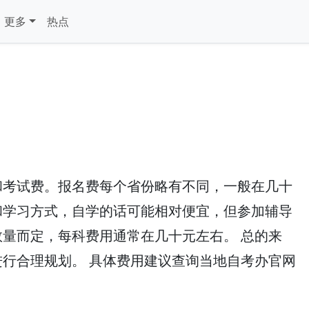
更多
热点
和考试费。报名费每个省份略有不同，一般在几十
和学习方式，自学的话可能相对便宜，但参加辅导
量而定，每科费用通常在几十元左右。 总的来
行合理规划。 具体费用建议查询当地自考办官网