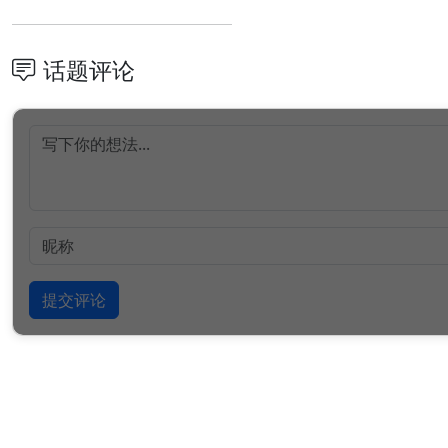
话题评论
提交评论