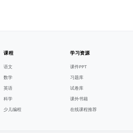
课程
学习资源
语文
课件PPT
数学
习题库
英语
试卷库
科学
课外书籍
少儿编程
在线课程推荐