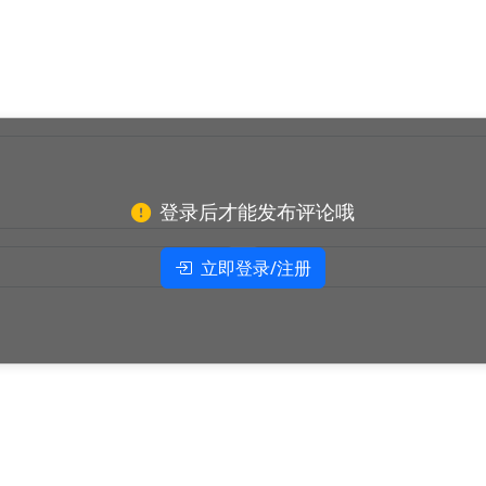
登录后才能发布评论哦
立即登录/注册