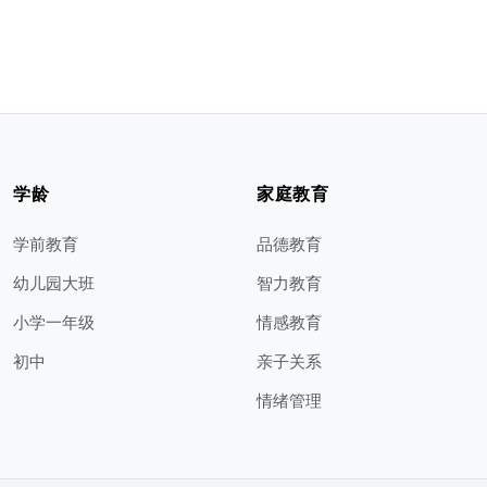
学龄
家庭教育
学前教育
品德教育
幼儿园大班
智力教育
小学一年级
情感教育
初中
亲子关系
情绪管理