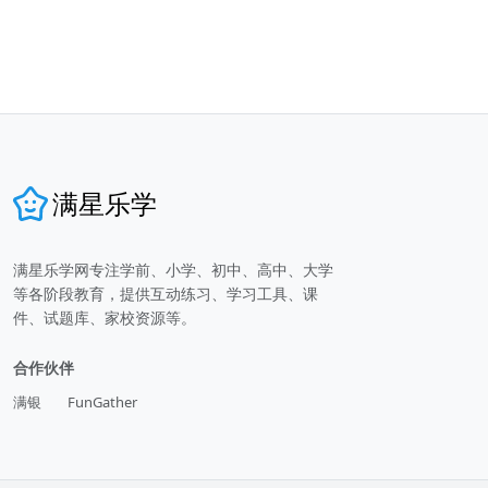
满星乐学
满星乐学网专注学前、小学、初中、高中、大学
等各阶段教育，提供互动练习、学习工具、课
件、试题库、家校资源等。
合作伙伴
满银
FunGather